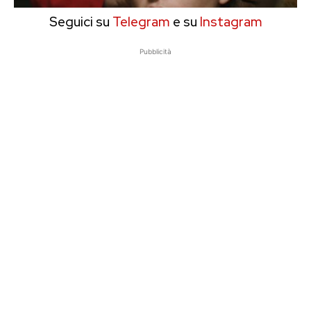
Seguici su
Telegram
e su
Instagram
Pubblicità