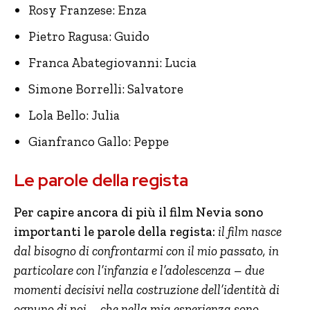
Rosy Franzese: Enza
Pietro Ragusa: Guido
Franca Abategiovanni: Lucia
Simone Borrelli: Salvatore
Lola Bello: Julia
Gianfranco Gallo: Peppe
Le parole della regista
Per capire ancora di più il film Nevia sono
importanti le parole della regista:
il film
nasce
dal bisogno di confrontarmi con il mio passato, in
particolare con l’infanzia e l’adolescenza – due
momenti decisivi nella costruzione dell’identità di
ognuno di noi – che nella mia esperienza sono