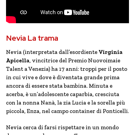
Nevia La trama
Nevia (interpretata dall’esordiente
Virginia
Apicella
, vincitrice del Premio Nuovoimaie
Talent a Venezia) ha 17 anni: troppi per il posto
in cui vive e dove è diventata grande prima
ancora di essere stata bambina. Minuta e
acerba, è un’adolescente caparbia, cresciuta
con la nonna Nanà, la zia Lucia e la sorella più
piccola, Enza, nel campo container di Ponticelli.
Nevia cerca di farsi rispettare in un mondo