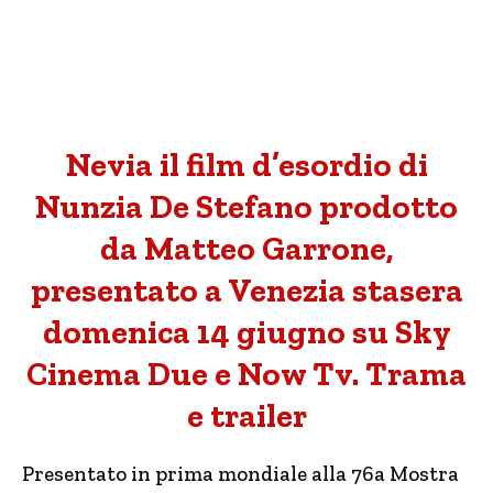
Nevia il film d’esordio di
Nunzia De Stefano prodotto
da Matteo Garrone,
presentato a Venezia stasera
domenica 14 giugno su Sky
Cinema Due e Now Tv. Trama
e trailer
Presentato in prima mondiale alla 76a Mostra