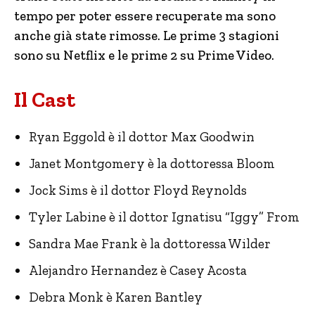
tempo per poter essere recuperate ma sono
anche già state rimosse. Le prime 3 stagioni
sono su Netflix e le prime 2 su Prime Video.
Il Cast
Ryan Eggold è il dottor Max Goodwin
Janet Montgomery è la dottoressa Bloom
Jock Sims è il dottor Floyd Reynolds
Tyler Labine è il dottor Ignatisu “Iggy” From
Sandra Mae Frank è la dottoressa Wilder
Alejandro Hernandez è Casey Acosta
Debra Monk è Karen Bantley