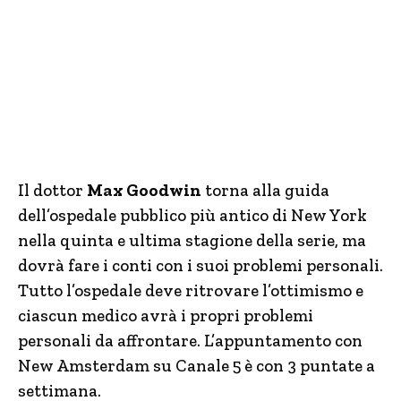
Il dottor
Max Goodwin
torna alla guida
dell’ospedale pubblico più antico di New York
nella quinta e ultima stagione della serie, ma
dovrà fare i conti con i suoi problemi personali.
Tutto l’ospedale deve ritrovare l’ottimismo e
ciascun medico avrà i propri problemi
personali da affrontare. L’appuntamento con
New Amsterdam su Canale 5 è con 3 puntate a
settimana.