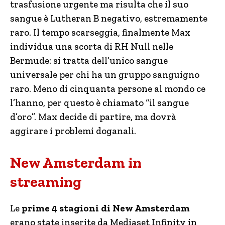
trasfusione urgente ma risulta che il suo
sangue è Lutheran B negativo, estremamente
raro. Il tempo scarseggia, finalmente Max
individua una scorta di RH Null nelle
Bermude: si tratta dell’unico sangue
universale per chi ha un gruppo sanguigno
raro. Meno di cinquanta persone al mondo ce
l’hanno, per questo è chiamato “il sangue
d’oro”. Max decide di partire, ma dovrà
aggirare i problemi doganali.
New Amsterdam in
streaming
Le
prime 4 stagioni di New Amsterdam
erano state inserite da Mediaset Infinity in