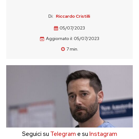
Di:
Riccardo Cristilli
05/07/2023
Aggiornato il:
05/07/2023
7
min.
Seguici su
Telegram
e su
Instagram