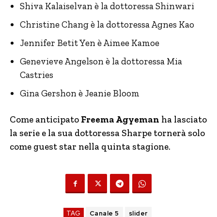
Shiva Kalaiselvan è la dottoressa Shinwari
Christine Chang è la dottoressa Agnes Kao
Jennifer Betit Yen è Aimee Kamoe
Genevieve Angelson è la dottoressa Mia
Castries
Gina Gershon è Jeanie Bloom
Come anticipato
Freema Agyeman
ha lasciato
la serie e la sua dottoressa Sharpe tornerà solo
come guest star nella quinta stagione.
TAG
Canale 5
slider