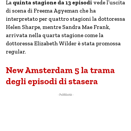
La
quinta stagione da 13 episodi
vede l’uscita
di scena di Freema Agyeman che ha
interpretato per quattro stagioni la dottoressa
Helen Sharpe, mentre Sandra Mae Frank,
arrivata nella quarta stagione come la
dottoressa Elizabeth Wilder è stata promossa
regular.
New Amsterdam 5 la trama
degli episodi di stasera
- Pubblicità -