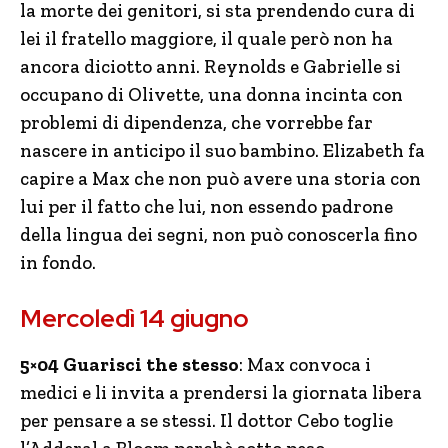
la morte dei genitori, si sta prendendo cura di
lei il fratello maggiore, il quale però non ha
ancora diciotto anni. Reynolds e Gabrielle si
occupano di Olivette, una donna incinta con
problemi di dipendenza, che vorrebbe far
nascere in anticipo il suo bambino. Elizabeth fa
capire a Max che non può avere una storia con
lui per il fatto che lui, non essendo padrone
della lingua dei segni, non può conoscerla fino
in fondo.
Mercoledì 14 giugno
5×04 Guarisci the stesso
: Max convoca i
medici e li invita a prendersi la giornata libera
per pensare a se stessi. Il dottor Cebo toglie