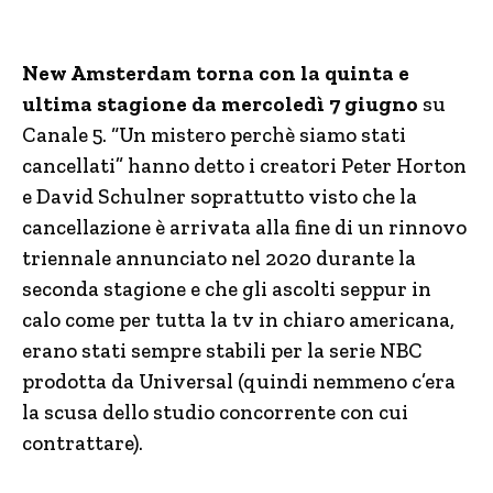
New Amsterdam torna con la quinta e
ultima stagione da mercoledì 7 giugno
su
Canale 5. “Un mistero perchè siamo stati
cancellati” hanno detto i creatori Peter Horton
e David Schulner soprattutto visto che la
cancellazione è arrivata alla fine di un rinnovo
triennale annunciato nel 2020 durante la
seconda stagione e che gli ascolti seppur in
calo come per tutta la tv in chiaro americana,
erano stati sempre stabili per la serie NBC
prodotta da Universal (quindi nemmeno c’era
la scusa dello studio concorrente con cui
contrattare).