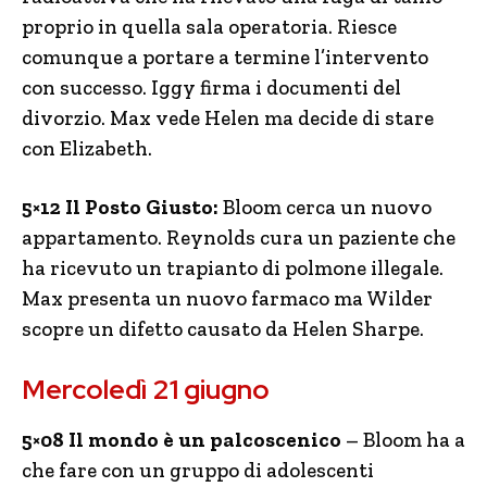
proprio in quella sala operatoria. Riesce
comunque a portare a termine l’intervento
con successo. Iggy firma i documenti del
divorzio. Max vede Helen ma decide di stare
con Elizabeth.
5×12 Il Posto Giusto:
Bloom cerca un nuovo
appartamento. Reynolds cura un paziente che
ha ricevuto un trapianto di polmone illegale.
Max presenta un nuovo farmaco ma Wilder
scopre un difetto causato da Helen Sharpe.
Mercoledì 21 giugno
5×08 Il mondo è un palcoscenico
– Bloom ha a
che fare con un gruppo di adolescenti