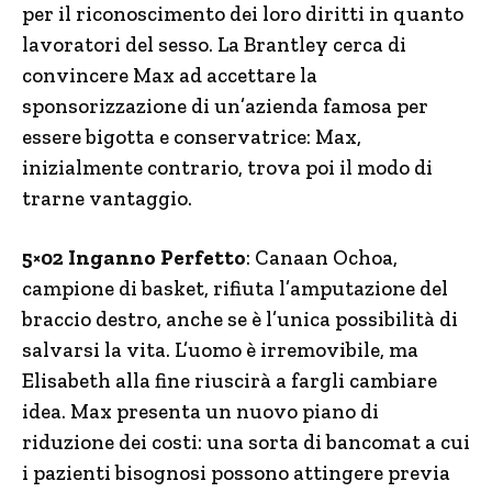
per il riconoscimento dei loro diritti in quanto
lavoratori del sesso. La Brantley cerca di
convincere Max ad accettare la
sponsorizzazione di un’azienda famosa per
essere bigotta e conservatrice: Max,
inizialmente contrario, trova poi il modo di
trarne vantaggio.
5×02 Inganno Perfetto
: Canaan Ochoa,
campione di basket, rifiuta l’amputazione del
braccio destro, anche se è l’unica possibilità di
salvarsi la vita. L’uomo è irremovibile, ma
Elisabeth alla fine riuscirà a fargli cambiare
idea. Max presenta un nuovo piano di
riduzione dei costi: una sorta di bancomat a cui
i pazienti bisognosi possono attingere previa