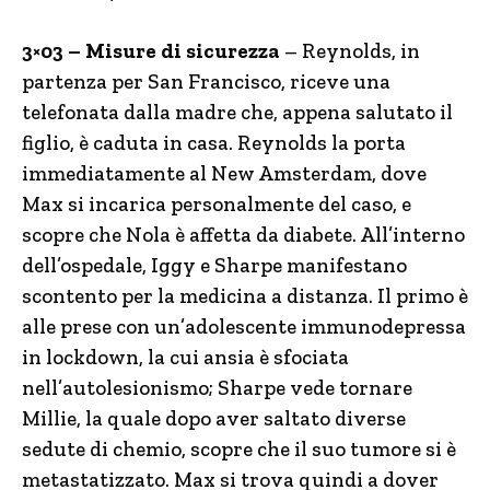
3×03 – Misure di sicurezza
– Reynolds, in
partenza per San Francisco, riceve una
telefonata dalla madre che, appena salutato il
figlio, è caduta in casa. Reynolds la porta
immediatamente al New Amsterdam, dove
Max si incarica personalmente del caso, e
scopre che Nola è affetta da diabete. All’interno
dell’ospedale, Iggy e Sharpe manifestano
scontento per la medicina a distanza. Il primo è
alle prese con un’adolescente immunodepressa
in lockdown, la cui ansia è sfociata
nell’autolesionismo; Sharpe vede tornare
Millie, la quale dopo aver saltato diverse
sedute di chemio, scopre che il suo tumore si è
metastatizzato. Max si trova quindi a dover