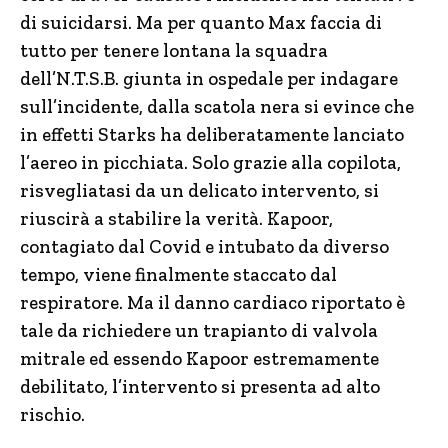
di suicidarsi. Ma per quanto Max faccia di
tutto per tenere lontana la squadra
dell’N.T.S.B. giunta in ospedale per indagare
sull’incidente, dalla scatola nera si evince che
in effetti Starks ha deliberatamente lanciato
l’aereo in picchiata. Solo grazie alla copilota,
risvegliatasi da un delicato intervento, si
riuscirà a stabilire la verità. Kapoor,
contagiato dal Covid e intubato da diverso
tempo, viene finalmente staccato dal
respiratore. Ma il danno cardiaco riportato è
tale da richiedere un trapianto di valvola
mitrale ed essendo Kapoor estremamente
debilitato, l’intervento si presenta ad alto
rischio.