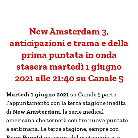
New Amsterdam 3,
anticipazioni e trama e della
prima puntata in onda
stasera martedì 1 giugno
2021 alle 21:40 su Canale 5
Martedì 1 giugno 2021
su Canale 5 parte
l’appuntamento con la terza stagione inedita
di
New Amsterdam
, la serie medical
americana che tornerà con tre nuove puntate
a settimana. La terza stagione, sempre con
Ryan Eggold
nei panni del protagonista, è