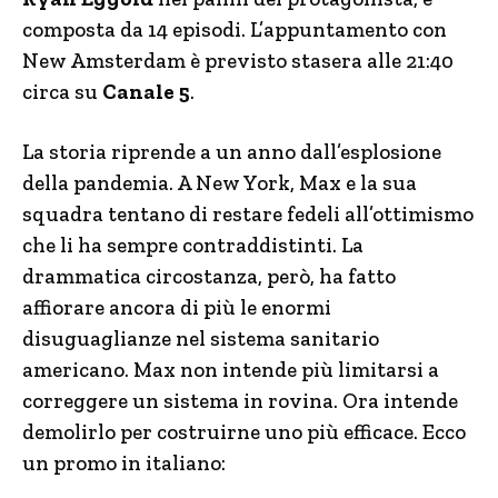
composta da 14 episodi. L’appuntamento con
New Amsterdam è previsto stasera alle 21:40
circa su
Canale 5
.
La storia riprende a un anno dall’esplosione
della pandemia. A New York, Max e la sua
squadra tentano di restare fedeli all’ottimismo
che li ha sempre contraddistinti. La
drammatica circostanza, però, ha fatto
affiorare ancora di più le enormi
disuguaglianze nel sistema sanitario
americano. Max non intende più limitarsi a
correggere un sistema in rovina. Ora intende
demolirlo per costruirne uno più efficace. Ecco
un promo in italiano: