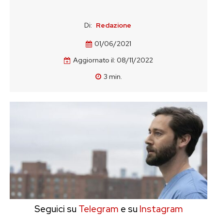
Di:
Redazione
01/06/2021
Aggiornato il:
08/11/2022
3
min.
Seguici su
Telegram
e su
Instagram