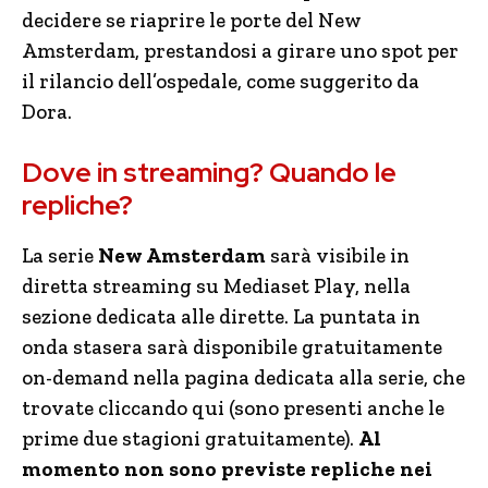
decidere se riaprire le porte del New
Amsterdam, prestandosi a girare uno spot per
il rilancio dell’ospedale, come suggerito da
Dora.
Dove in streaming? Quando le
repliche?
La serie
New Amsterdam
sarà visibile in
diretta streaming su Mediaset Play, nella
sezione dedicata alle dirette. La puntata in
onda stasera sarà disponibile gratuitamente
on-demand nella pagina dedicata alla serie, che
trovate cliccando qui (sono presenti anche le
prime due stagioni gratuitamente).
Al
momento non sono previste repliche nei