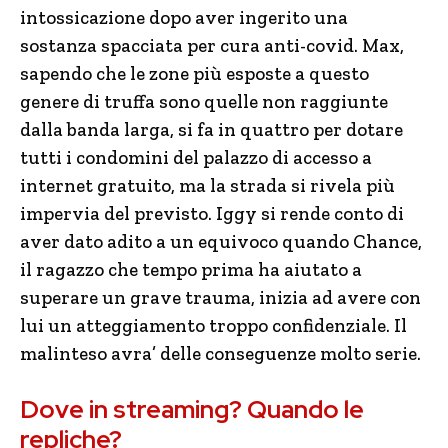
intossicazione dopo aver ingerito una
sostanza spacciata per cura anti-covid. Max,
sapendo che le zone più esposte a questo
genere di truffa sono quelle non raggiunte
dalla banda larga, si fa in quattro per dotare
tutti i condomini del palazzo di accesso a
internet gratuito, ma la strada si rivela più
impervia del previsto. Iggy si rende conto di
aver dato adito a un equivoco quando Chance,
il ragazzo che tempo prima ha aiutato a
superare un grave trauma, inizia ad avere con
lui un atteggiamento troppo confidenziale. Il
malinteso avra’ delle conseguenze molto serie.
Dove in streaming? Quando le
repliche?