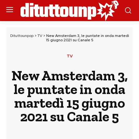
Dituttounpop
>
TV
>
New Amsterdam 3, le puntate in onda martedì
15 giugno 2021 su Canale 5
TV
New Amsterdam 3,
le puntate in onda
martedì 15 giugno
2021 su Canale 5