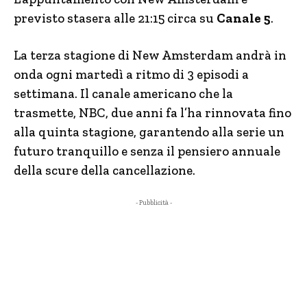
previsto stasera alle 21:15 circa su
Canale 5
.
La terza stagione di New Amsterdam andrà in
onda ogni martedì a ritmo di 3 episodi a
settimana. Il canale americano che la
trasmette, NBC, due anni fa l’ha rinnovata fino
alla quinta stagione, garantendo alla serie un
futuro tranquillo e senza il pensiero annuale
della scure della cancellazione.
- Pubblicità -