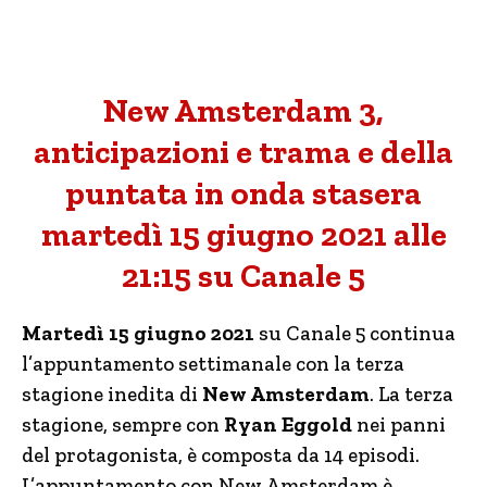
New Amsterdam 3,
anticipazioni e trama e della
puntata in onda stasera
martedì 15 giugno 2021 alle
21:15 su Canale 5
Martedì 15 giugno 2021
su Canale 5 continua
l’appuntamento settimanale con la terza
stagione inedita di
New Amsterdam
. La terza
stagione, sempre con
Ryan Eggold
nei panni
del protagonista, è composta da 14 episodi.
L’appuntamento con New Amsterdam è