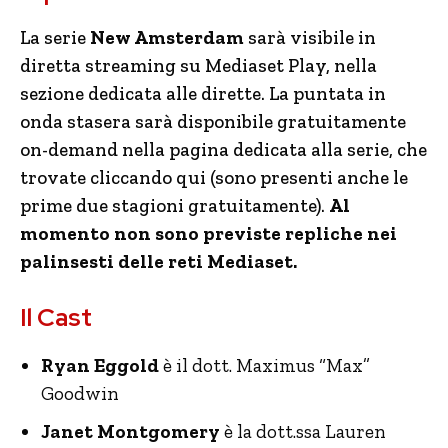
La serie
New Amsterdam
sarà visibile in
diretta streaming su Mediaset Play, nella
sezione dedicata alle dirette. La puntata in
onda stasera sarà disponibile gratuitamente
on-demand nella pagina dedicata alla serie, che
trovate cliccando qui (sono presenti anche le
prime due stagioni gratuitamente).
Al
momento non sono previste repliche nei
palinsesti delle reti Mediaset.
Il Cast
Ryan Eggold
è il dott. Maximus “Max”
Goodwin
Janet Montgomery
è la dott.ssa Lauren