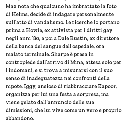
Max nota che qualcuno ha imbrattato la foto
di Helms, decide di indagare personalmente
sull’atto di vandalismo. Le ricerche lo portano
prima a Howie, ex attivista per i diritti gay
negli anni ’80, e poi a Dale Rustin, ex direttore
della banca del sangue dell’ospedale, ora
malato terminale. Sharpe è presa in
contropiede dall’arrivo di Mina, attesa solo per
l’indomani, e si trova a misurarsi con il suo
senso di inadeguatezza nei confronti della
nipote. Iggy, ansioso di riabbracciare Kapoor,
organizza per lui una festa a sorpresa, ma
viene gelato dall’annuncio delle sue
dimissioni, che lui vive come un vero e proprio
abbandono.