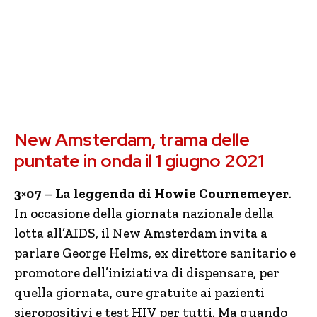
New Amsterdam, trama delle
puntate in onda il 1 giugno 2021
3×07
–
La leggenda di Howie Cournemeyer
.
In occasione della giornata nazionale della
lotta all’AIDS, il New Amsterdam invita a
parlare George Helms, ex direttore sanitario e
promotore dell’iniziativa di dispensare, per
quella giornata, cure gratuite ai pazienti
sieropositivi e test HIV per tutti. Ma quando