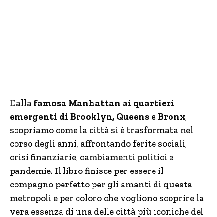
Dalla
famosa Manhattan ai quartieri
emergenti di Brooklyn, Queens e Bronx
,
scopriamo come la città si è trasformata nel
corso degli anni, affrontando ferite sociali,
crisi finanziarie, cambiamenti politici e
pandemie. Il libro finisce per essere il
compagno perfetto per gli amanti di questa
metropoli e per coloro che vogliono scoprire la
vera essenza di una delle città più iconiche del