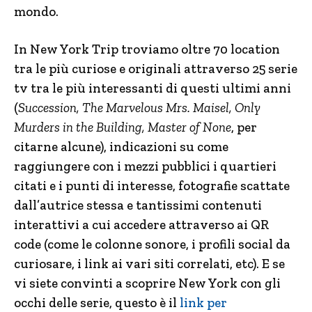
mondo.
In New York Trip troviamo oltre 70 location
tra le più curiose e originali attraverso 25 serie
tv tra le più interessanti di questi ultimi anni
(
Succession, The Marvelous Mrs. Maisel, Only
Murders in the Building, Master of None
, per
citarne alcune), indicazioni su come
raggiungere con i mezzi pubblici i quartieri
citati e i punti di interesse, fotografie scattate
dall’autrice stessa e tantissimi contenuti
interattivi a cui accedere attraverso ai QR
code (come le colonne sonore, i profili social da
curiosare, i link ai vari siti correlati, etc). E se
vi siete convinti a scoprire New York con gli
occhi delle serie, questo è il
link per