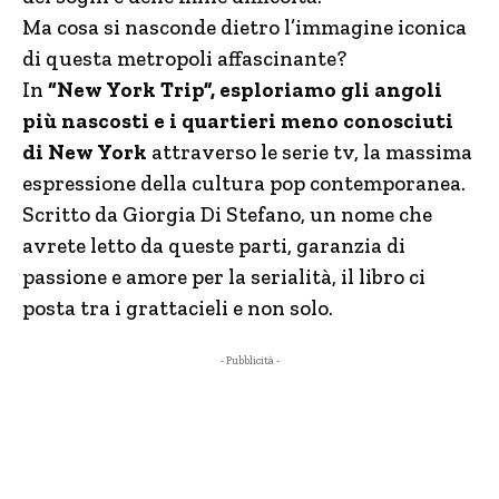
Ma cosa si nasconde dietro l’immagine iconica
di questa metropoli affascinante?
In
“New York Trip”, esploriamo gli angoli
più nascosti e i quartieri meno conosciuti
di New York
attraverso le serie tv, la massima
espressione della cultura pop contemporanea.
Scritto da Giorgia Di Stefano, un nome che
avrete letto da queste parti, garanzia di
passione e amore per la serialità, il libro ci
posta tra i grattacieli e non solo.
- Pubblicità -