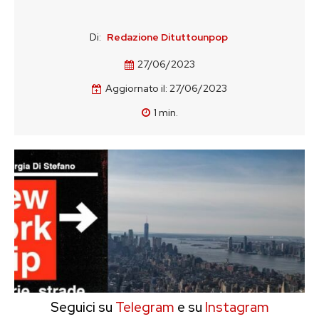
Di:
Redazione Dituttounpop
27/06/2023
Aggiornato il:
27/06/2023
1
min.
Seguici su
Telegram
e su
Instagram