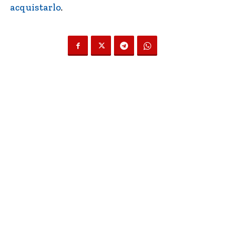
acquistarlo
.