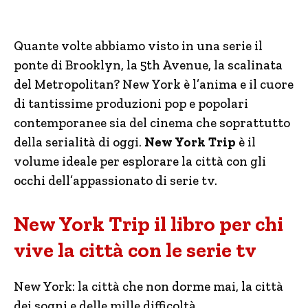
Quante volte abbiamo visto in una serie il
ponte di Brooklyn, la 5th Avenue, la scalinata
del Metropolitan? New York è l’anima e il cuore
di tantissime produzioni pop e popolari
contemporanee sia del cinema che soprattutto
della serialità di oggi.
New York Trip
è il
volume ideale per esplorare la città con gli
occhi dell’appassionato di serie tv.
New York Trip il libro per chi
vive la città con le serie tv
New York: la città che non dorme mai, la città
dei sogni e delle mille difficoltà.