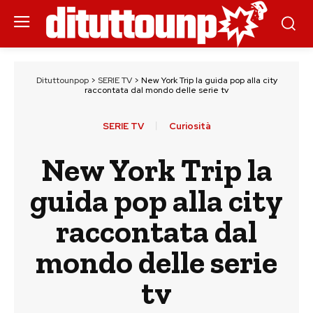
Dituttounpop
>
SERIE TV
>
New York Trip la guida pop alla city
raccontata dal mondo delle serie tv
SERIE TV
Curiosità
New York Trip la
guida pop alla city
raccontata dal
mondo delle serie
tv