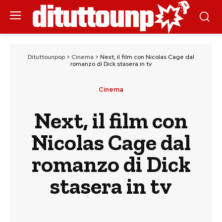
Dituttounpop
>
Cinema
>
Next, il film con Nicolas Cage dal
romanzo di Dick stasera in tv
Cinema
Next, il film con
Nicolas Cage dal
romanzo di Dick
stasera in tv