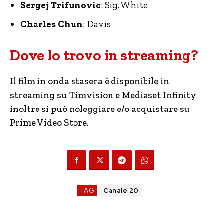
Sergej Trifunovic
: Sig. White
Charles Chun
: Davis
Dove lo trovo in streaming?
Il film in onda stasera è disponibile in
streaming su Timvision e Mediaset Infinity
inoltre si può noleggiare e/o acquistare su
Prime Video Store.
TAG
Canale 20