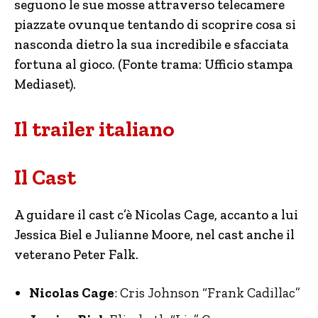
seguono le sue mosse attraverso telecamere
piazzate ovunque tentando di scoprire cosa si
nasconda dietro la sua incredibile e sfacciata
fortuna al gioco. (Fonte trama: Ufficio stampa
Mediaset).
Il trailer italiano
Il Cast
A guidare il cast c’è Nicolas Cage, accanto a lui
Jessica Biel e Julianne Moore, nel cast anche il
veterano Peter Falk.
Nicolas Cage
: Cris Johnson “Frank Cadillac”