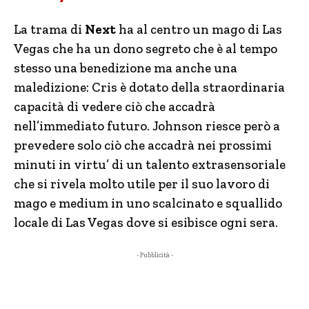
La trama di
Next
ha al centro un mago di Las
Vegas che ha un dono segreto che è al tempo
stesso una benedizione ma anche una
maledizione: Cris è dotato della straordinaria
capacità di vedere ciò che accadrà
nell’immediato futuro. Johnson riesce però a
prevedere solo ciò che accadrà nei prossimi
minuti in virtu’ di un talento extrasensoriale
che si rivela molto utile per il suo lavoro di
mago e medium in uno scalcinato e squallido
locale di Las Vegas dove si esibisce ogni sera.
- Pubblicità -