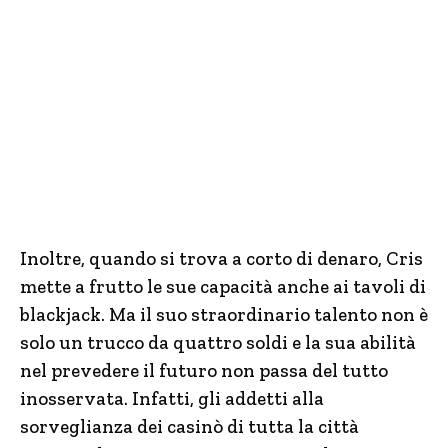
Inoltre, quando si trova a corto di denaro, Cris
mette a frutto le sue capacità anche ai tavoli di
blackjack. Ma il suo straordinario talento non è
solo un trucco da quattro soldi e la sua abilità
nel prevedere il futuro non passa del tutto
inosservata. Infatti, gli addetti alla
sorveglianza dei casinò di tutta la città