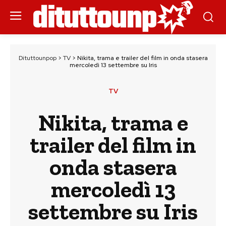
Dituttounpop
>
TV
>
Nikita, trama e trailer del film in onda stasera
mercoledì 13 settembre su Iris
TV
Nikita, trama e
trailer del film in
onda stasera
mercoledì 13
settembre su Iris