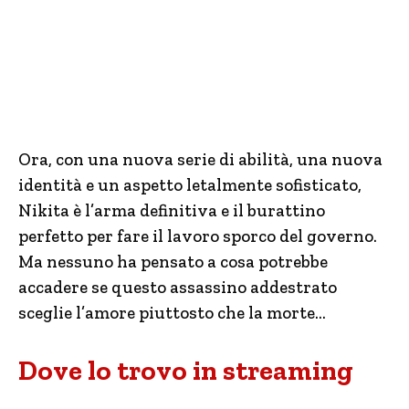
Ora, con una nuova serie di abilità, una nuova
identità e un aspetto letalmente sofisticato,
Nikita è l’arma definitiva e il burattino
perfetto per fare il lavoro sporco del governo.
Ma nessuno ha pensato a cosa potrebbe
accadere se questo assassino addestrato
sceglie l’amore piuttosto che la morte…
Dove lo trovo in streaming