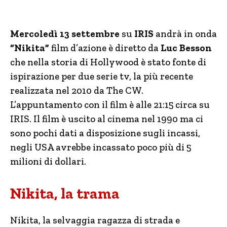
Mercoledì 13 settembre
su
IRIS
andrà in onda
“Nikita”
film d’azione è diretto da
Luc Besson
che nella storia di Hollywood è stato fonte di
ispirazione per due serie tv, la più recente
realizzata nel 2010 da The CW.
L’appuntamento con il film è alle 21:15 circa su
IRIS. Il film è uscito al cinema nel 1990 ma ci
sono pochi dati a disposizione sugli incassi,
negli USA avrebbe incassato poco più di 5
milioni di dollari.
Nikita, la trama
Nikita, la selvaggia ragazza di strada e