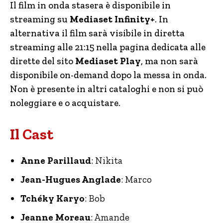
Il film in onda stasera è disponibile in
streaming su
Mediaset Infinity+
. In
alternativa il film sarà visibile in diretta
streaming alle 21:15 nella pagina dedicata alle
dirette del sito
Mediaset Play
, ma non sarà
disponibile on-demand dopo la messa in onda.
Non è presente in altri cataloghi e non si può
noleggiare e o acquistare.
Il Cast
Anne Parillaud
: Nikita
Jean-Hugues Anglade
: Marco
Tchéky Karyo
: Bob
Jeanne Moreau
: Amande