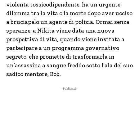
violenta tossicodipendente, ha un urgente
dilemma tra la vita o la morte dopo aver ucciso
a bruciapelo un agente di polizia. Ormai senza
speranze, a Nikita viene data una nuova
prospettiva di vita, quando viene invitata a
partecipare a un programma governativo
segreto, che promette di trasformarla in
un’assassina a sangue freddo sotto l’ala del suo
sadico mentore, Bob.
- Pubblicità -