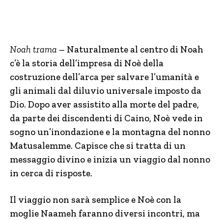
Noah trama
– Naturalmente al centro di Noah
c’è la storia dell’impresa di Noè della
costruzione dell’arca per salvare l’umanità e
gli animali dal diluvio universale imposto da
Dio. Dopo aver assistito alla morte del padre,
da parte dei discendenti di Caino, Noè vede in
sogno un’inondazione e la montagna del nonno
Matusalemme. Capisce che si tratta di un
messaggio divino e inizia un viaggio dal nonno
in cerca di risposte.
Il viaggio non sarà semplice e Noè con la
moglie Naameh faranno diversi incontri, ma