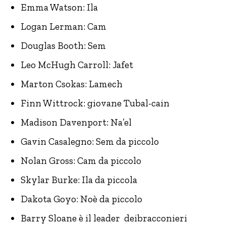
Emma Watson: Ila
Logan Lerman: Cam
Douglas Booth: Sem
Leo McHugh Carroll: Jafet
Marton Csokas: Lamech
Finn Wittrock: giovane Tubal-cain
Madison Davenport: Na’el
Gavin Casalegno: Sem da piccolo
Nolan Gross: Cam da piccolo
Skylar Burke: Ila da piccola
Dakota Goyo: Noè da piccolo
Barry Sloane è il leader deibracconieri