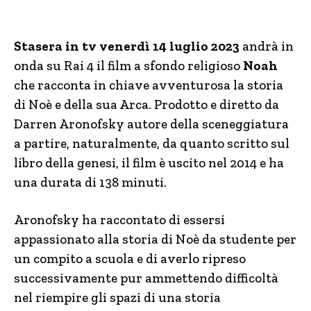
Stasera in tv venerdì 14 luglio 2023
andrà in
onda su Rai 4 il film a sfondo religioso
Noah
che racconta in chiave avventurosa la storia
di Noè e della sua Arca. Prodotto e diretto da
Darren Aronofsky autore della sceneggiatura
a partire, naturalmente, da quanto scritto sul
libro della genesi, il film è uscito nel 2014 e ha
una durata di 138 minuti.
Aronofsky ha raccontato di essersi
appassionato alla storia di Noè da studente per
un compito a scuola e di averlo ripreso
successivamente pur ammettendo difficoltà
nel riempire gli spazi di una storia