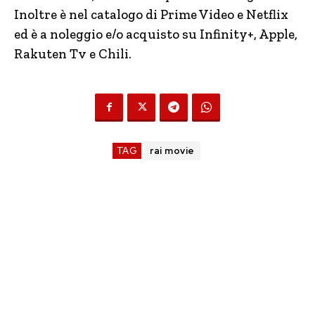
Inoltre è nel catalogo di Prime Video e Netflix
ed è a noleggio e/o acquisto su Infinity+, Apple,
Rakuten Tv e Chili.
TAG
rai movie