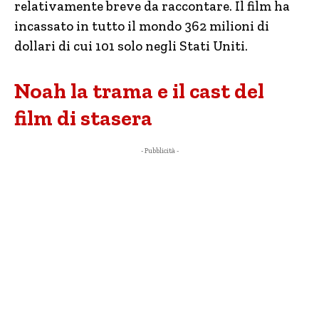
relativamente breve da raccontare. Il film ha
incassato in tutto il mondo 362 milioni di
dollari di cui 101 solo negli Stati Uniti.
Noah la trama e il cast del
film di stasera
- Pubblicità -