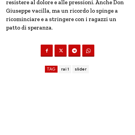
resistere al dolore e alle pressioni. Anche Don
Giuseppe vacilla, ma un ricordo lo spinge a
ricominciare e a stringere con i ragazzi un
patto di speranza.
TAG
rai 1
slider