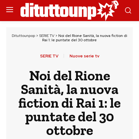
Dituttounpop
>
SERIE TV
>
Noi del Rione Sanità, la nuova fiction di
Rai 1: le puntate del 30 ottobre
SERIE TV
Nuove serie tv
Noi del Rione
Sanità, la nuova
fiction di Rai 1: le
puntate del 30
ottobre