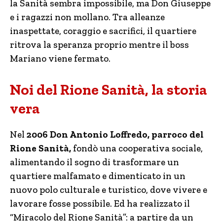
la Sanità sembra impossibile, ma Don Giuseppe
e i ragazzi non mollano. Tra alleanze
inaspettate, coraggio e sacrifici, il quartiere
ritrova la speranza proprio mentre il boss
Mariano viene fermato.
Noi del Rione Sanità, la storia
vera
Nel
2006 Don Antonio Loffredo, parroco del
Rione Sanità,
fondò una cooperativa sociale,
alimentando il sogno di trasformare un
quartiere malfamato e dimenticato in un
nuovo polo culturale e turistico, dove vivere e
lavorare fosse possibile. Ed ha realizzato il
“Miracolo del Rione Sanità”: a partire da un