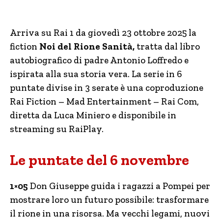
Arriva su Rai 1 da giovedì 23 ottobre 2025 la
fiction
Noi del Rione Sanità,
tratta dal libro
autobiografico di padre Antonio Loffredo e
ispirata alla sua storia vera. La serie in 6
puntate divise in 3 serate è una coproduzione
Rai Fiction – Mad Entertainment – Rai Com,
diretta da Luca Miniero e disponibile in
streaming su RaiPlay.
Le puntate del 6 novembre
1×05
Don Giuseppe guida i ragazzi a Pompei per
mostrare loro un futuro possibile: trasformare
il rione in una risorsa. Ma vecchi legami, nuovi