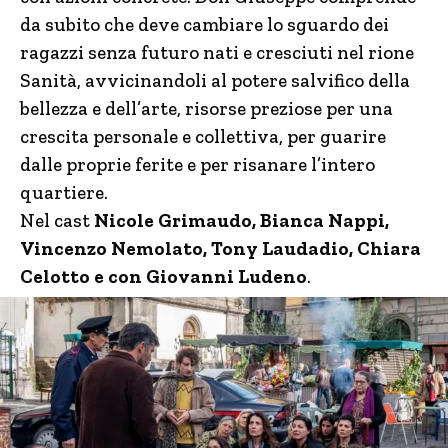
da subito che deve cambiare lo sguardo dei
ragazzi senza futuro nati e cresciuti nel rione
Sanità, avvicinandoli al potere salvifico della
bellezza e dell’arte, risorse preziose per una
crescita personale e collettiva, per guarire
dalle proprie ferite e per risanare l’intero
quartiere.
Nel cast
Nicole Grimaudo, Bianca Nappi,
Vincenzo Nemolato, Tony Laudadio, Chiara
Celotto e con Giovanni Ludeno
.