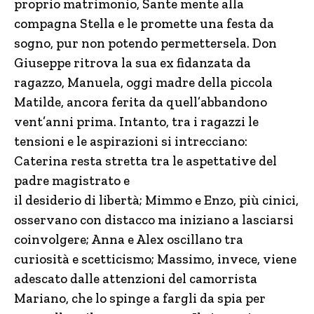
proprio matrimonio, Sante mente alla
compagna Stella e le promette una festa da
sogno, pur non potendo permettersela. Don
Giuseppe ritrova la sua ex fidanzata da
ragazzo, Manuela, oggi madre della piccola
Matilde, ancora ferita da quell’abbandono
vent’anni prima. Intanto, tra i ragazzi le
tensioni e le aspirazioni si intrecciano:
Caterina resta stretta tra le aspettative del
padre magistrato e
il desiderio di libertà; Mimmo e Enzo, più cinici,
osservano con distacco ma iniziano a lasciarsi
coinvolgere; Anna e Alex oscillano tra
curiosità e scetticismo; Massimo, invece, viene
adescato dalle attenzioni del camorrista
Mariano, che lo spinge a fargli da spia per