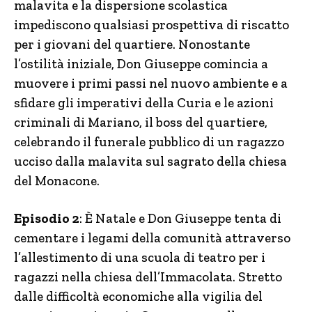
malavita e la dispersione scolastica
impediscono qualsiasi prospettiva di riscatto
per i giovani del quartiere. Nonostante
l’ostilità iniziale, Don Giuseppe comincia a
muovere i primi passi nel nuovo ambiente e a
sfidare gli imperativi della Curia e le azioni
criminali di Mariano, il boss del quartiere,
celebrando il funerale pubblico di un ragazzo
ucciso dalla malavita sul sagrato della chiesa
del Monacone.
Episodio 2
: È Natale e Don Giuseppe tenta di
cementare i legami della comunità attraverso
l’allestimento di una scuola di teatro per i
ragazzi nella chiesa dell’Immacolata. Stretto
dalle difficoltà economiche alla vigilia del