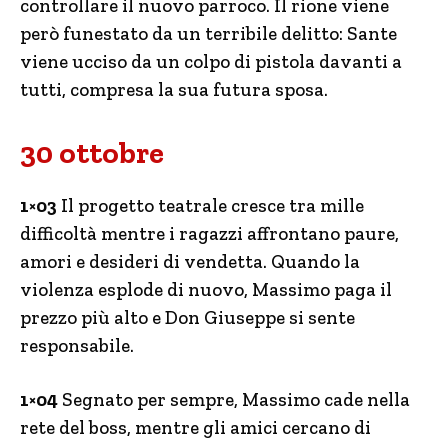
controllare il nuovo parroco. Il rione viene
però funestato da un terribile delitto: Sante
viene ucciso da un colpo di pistola davanti a
tutti, compresa la sua futura sposa.
30 ottobre
1×03
Il progetto teatrale cresce tra mille
difficoltà mentre i ragazzi affrontano paure,
amori e desideri di vendetta. Quando la
violenza esplode di nuovo, Massimo paga il
prezzo più alto e Don Giuseppe si sente
responsabile.
1×04
Segnato per sempre, Massimo cade nella
rete del boss, mentre gli amici cercano di