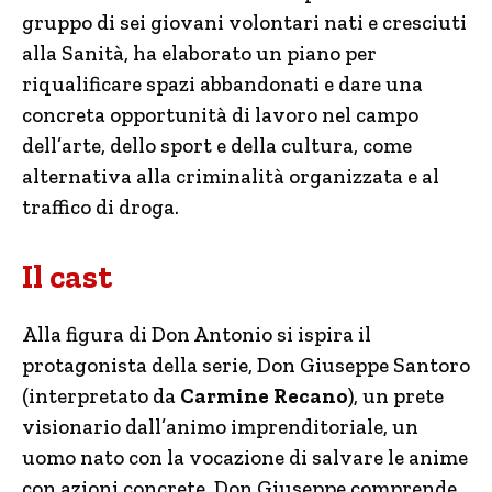
gruppo di sei giovani volontari nati e cresciuti
alla Sanità, ha elaborato un piano per
riqualificare spazi abbandonati e dare una
concreta opportunità di lavoro nel campo
dell’arte, dello sport e della cultura, come
alternativa alla criminalità organizzata e al
traffico di droga.
Il cast
Alla figura di Don Antonio si ispira il
protagonista della serie, Don Giuseppe Santoro
(interpretato da
Carmine Recano
), un prete
visionario dall’animo imprenditoriale, un
uomo nato con la vocazione di salvare le anime
con azioni concrete. Don Giuseppe comprende