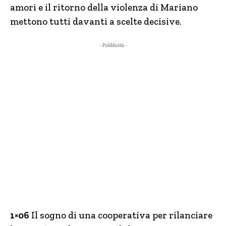
amori e il ritorno della violenza di Mariano
mettono tutti davanti a scelte decisive.
- Pubblicità -
1×06
Il sogno di una cooperativa per rilanciare