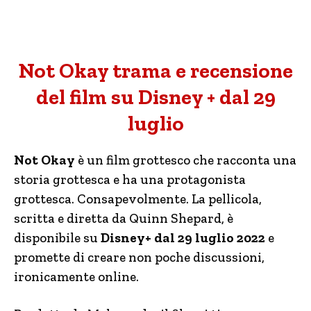
Not Okay trama e recensione
del film su Disney + dal 29
luglio
Not Okay
è un film grottesco che racconta una
storia grottesca e ha una protagonista
grottesca. Consapevolmente. La pellicola,
scritta e diretta da Quinn Shepard, è
disponibile su
Disney+ dal 29 luglio 2022
e
promette di creare non poche discussioni,
ironicamente online.