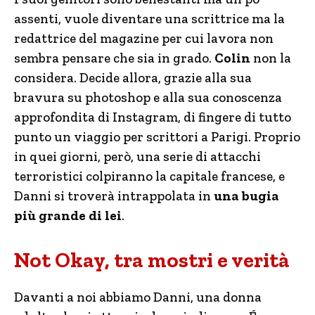
assenti, vuole diventare una scrittrice ma la
redattrice del magazine per cui lavora non
sembra pensare che sia in grado.
Colin
non la
considera. Decide allora, grazie alla sua
bravura su photoshop e alla sua conoscenza
approfondita di Instagram, di fingere di tutto
punto un viaggio per scrittori a Parigi. Proprio
in quei giorni, però, una serie di attacchi
terroristici colpiranno la capitale francese, e
Danni si troverà intrappolata in
una bugia
più grande di lei
.
Not Okay, tra mostri e verità
Davanti a noi abbiamo Danni, una donna