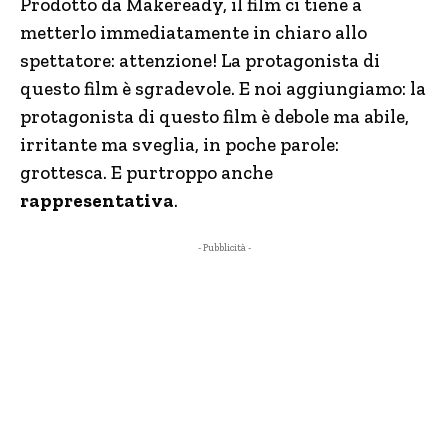
Prodotto da Makeready, il film ci tiene a
metterlo immediatamente in chiaro allo
spettatore: attenzione! La protagonista di
questo film è sgradevole. E noi aggiungiamo: la
protagonista di questo film è debole ma abile,
irritante ma sveglia, in poche parole:
grottesca. E purtroppo anche
rappresentativa
.
- Pubblicità -