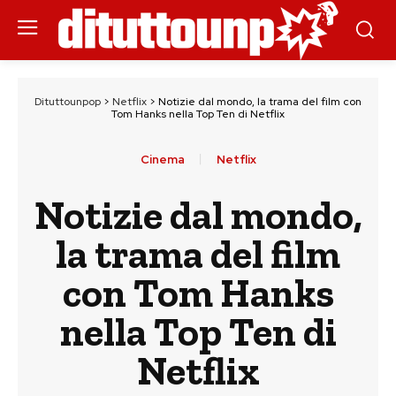
Dituttounpop
>
Netflix
>
Notizie dal mondo, la trama del film con
Tom Hanks nella Top Ten di Netflix
Cinema
Netflix
Notizie dal mondo,
la trama del film
con Tom Hanks
nella Top Ten di
Netflix