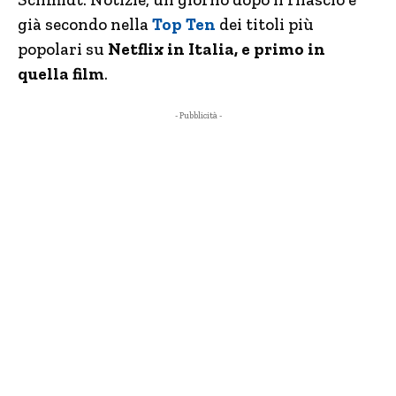
già secondo nella
Top Ten
dei titoli più
popolari su
Netflix in Italia, e primo in
quella film
.
- Pubblicità -