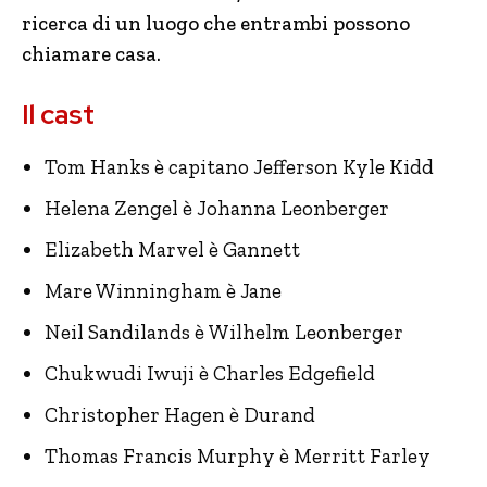
ricerca di un luogo che entrambi possono
chiamare casa.
Il cast
Tom Hanks è capitano Jefferson Kyle Kidd
Helena Zengel è Johanna Leonberger
Elizabeth Marvel è Gannett
Mare Winningham è Jane
Neil Sandilands è Wilhelm Leonberger
Chukwudi Iwuji è Charles Edgefield
Christopher Hagen è Durand
Thomas Francis Murphy è Merritt Farley