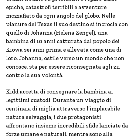
epiche, catastrofi terribili e avventure
mozzafiato da ogni angolo del globo. Nelle
pianure del Texas il suo destino si incrocia con
quello di Johanna (Helena Zengel), una
bambina di 10 anni catturata dal popolo dei
Kiowa sei anni prima e allevata come una di
loro. Johanna, ostile verso un mondo che non
conosce, sta per essere riconsegnata agli zii
contro la sua volontà.
Kidd accetta di consegnare la bambina ai
legittimi custodi. Durante un viaggio di
centinaia di miglia attraverso l’implacabile
natura selvaggia, i due protagonisti
affrontano insieme incredibili sfide lanciate da
forze umane e naturali, mentre sono alla