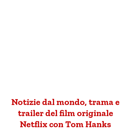
Notizie dal mondo, trama e
trailer del film originale
Netflix con Tom Hanks