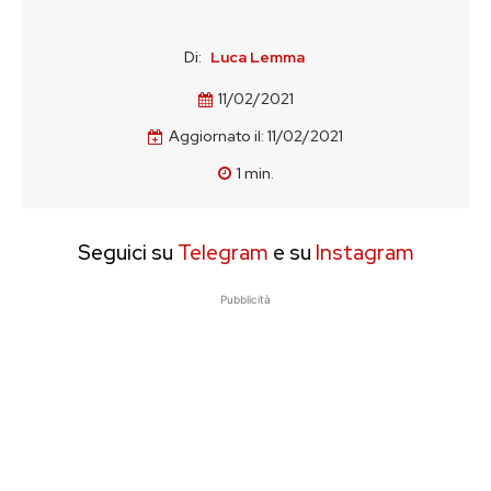
Di:
Luca Lemma
11/02/2021
Aggiornato il:
11/02/2021
1
min.
Seguici su
Telegram
e su
Instagram
Pubblicità