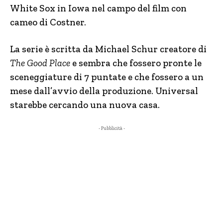
White Sox in Iowa nel campo del film con
cameo di Costner.
La serie è scritta da Michael Schur creatore di
The Good Place
e sembra che fossero pronte le
sceneggiature di 7 puntate e che fossero a un
mese dall’avvio della produzione. Universal
starebbe cercando una nuova casa.
- Pubblicità -