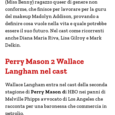
(Miss Benny) ragazzo queer di genere non
conforme, che finisce per lavorare per la guru
del makeup Madolyn Addison, provando a
definire cosa vuole nella vita e quale potrebbe
essere il suo futuro. Nel cast come ricorrenti
anche Diana Maria Riva, Lisa Gilroy e Mark
Delkin.
Perry Mason 2 Wallace
Langham nel cast
Wallace Langham entra nel cast della seconda
stagione di
Perry Mason d
i HBO nei panni di
Melville Phipps avvocato di Los Angeles che
racconta per una baronessa che commercia in
petrolio.