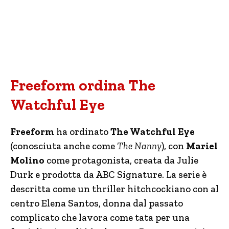
Freeform ordina The
Watchful Eye
Freeform
ha ordinato
The Watchful Eye
(conosciuta anche come
The Nanny
), con
Mariel
Molino
come protagonista, creata da Julie
Durk e prodotta da ABC Signature. La serie è
descritta come un thriller hitchcockiano con al
centro Elena Santos, donna dal passato
complicato che lavora come tata per una