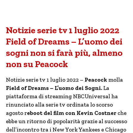
Notizie serie tv 1 luglio 2022
Field of Dreams – L’uomo dei
sogni non si farà più, almeno
non su Peacock
Notizie serie tv 1 luglio 2022 –
Peacock
molla
Field of Dreams – L’uomo dei Sogni.
La
piattaforma di streaming NBCUniversal ha
rinunciato alla serie tv ordinata lo scorso
agosto r
eboot del film con Kevin Costner
che
ebbe un ritorno di popolarità grazie al successo
dell’incontro tra i New York Yankees e Chicago