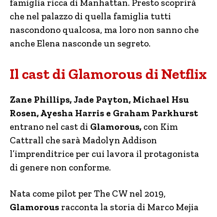
famiglia ricca di Manhattan. Presto scoprirà
che nel palazzo di quella famiglia tutti
nascondono qualcosa, ma loro non sanno che
anche Elena nasconde un segreto.
Il cast di Glamorous di Netflix
Zane Phillips, Jade Payton, Michael Hsu
Rosen, Ayesha Harris e Graham Parkhurst
entrano nel cast di
Glamorous,
con Kim
Cattrall che sarà Madolyn Addison
l’imprenditrice per cui lavora il protagonista
di genere non conforme.
Nata come pilot per The CW nel 2019,
Glamorous
racconta la storia di Marco Mejia