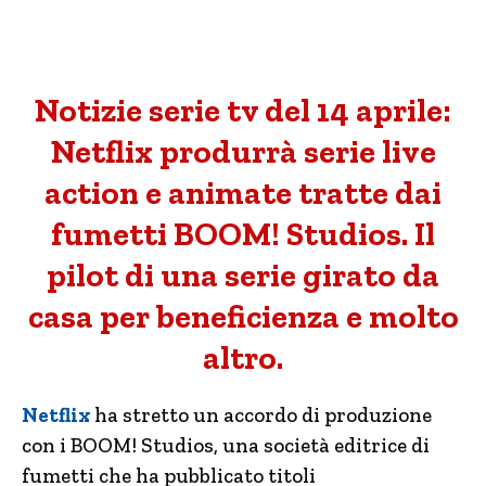
Notizie serie tv del 14 aprile:
Netflix produrrà serie live
action e animate tratte dai
fumetti BOOM! Studios. Il
pilot di una serie girato da
casa per beneficienza e molto
altro.
Netflix
ha stretto un accordo di produzione
con i BOOM! Studios, una società editrice di
fumetti che ha pubblicato titoli