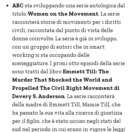
ABC
sta sviluppando una serie antologica dal
titolo
Women on the Movement
. La serie
racconterà storie di movimenti per i diritti
civili, raccontata dal punto di vista delle
donne coinvolte. La serie è già in sviluppo,
con un gruppo di autori che in smart
working si sta occupando delle
sceneggiature. I primi otto episodi della serie
sono tratti dal libro
Emmett Till: The
Murder That Shocked the World and
Propelled The Civil Right Movement di
Devery S. Anderson
. La serie racconterà
della madre di Emmett Till, Mamie Till, che
ha passato la sua vita alla ricerca di giustizia
per il figlio, che è stato ucciso negli stati del
sud nel periodo in cui erano in vigore le leggi