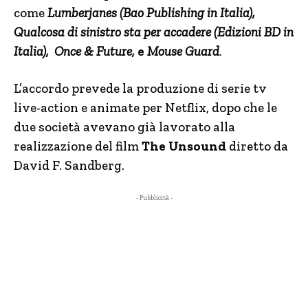
come
Lumberjanes (Bao Publishing in Italia),
Qualcosa di sinistro sta per accadere (Edizioni BD in
Italia), Once & Future,
e
Mouse Guard
.
L’accordo prevede la produzione di serie tv
live-action e animate per Netflix, dopo che le
due società avevano già lavorato alla
realizzazione del film
The Unsound
diretto da
David F. Sandberg.
- Pubblicità -