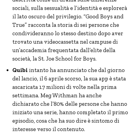
sociali, sulla sessualità e l’identità e esplorerà
il lato oscuro del privilegio. “Good Boys and
True” racconta la storia di sei persone che
condivideranno lo stesso destino dopo aver
trovato una videocassetta nel campuse di
un’accademia frequentata dall’elite della
società, la St. Joe School for Boys.
Quibi
intanto ha annunciato che dal giorno
del lancio, il 6 aprile scorso, la sua app è stata
ascaricata 1.7 milioni di volte nella prima
settimana. Meg Withman ha anche
dichiarato che l’80% delle persone che hanno
iniziato una serie, hanno completato il primo
episodio, cosa che ha suo dire è sintomo di
interesse verso il contenuto.