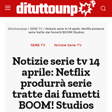
Dituttounpop
>
SERIE TV
>
Notizie serie tv 14 aprile: Netflix produrrà
serie tratte dai fumetti BOOM! Studios
SERIE TV
Notizie Serie TV
Notizie serie tv 14
aprile: Netflix
produrrà serie
tratte dai fumetti
BOOM! Studios