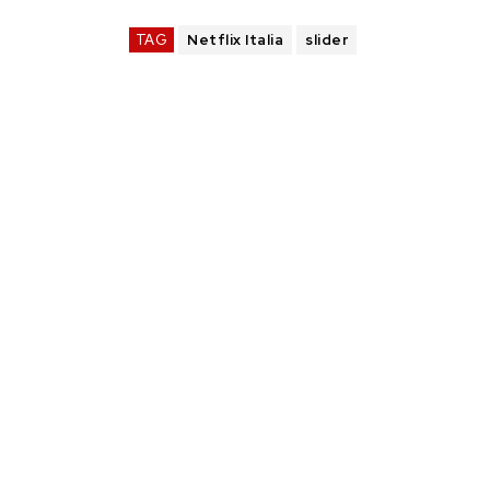
TAG
Netflix Italia
slider