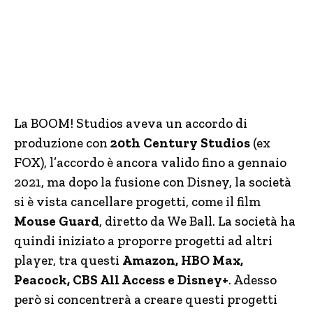
La BOOM! Studios aveva un accordo di
produzione con
20th Century Studios
(ex
FOX), l’accordo è ancora valido fino a gennaio
2021, ma dopo la fusione con Disney, la società
si è vista cancellare progetti, come il film
Mouse Guard
, diretto da We Ball. La società ha
quindi iniziato a proporre progetti ad altri
player, tra questi
Amazon, HBO Max,
Peacock, CBS All Access e Disney+
. Adesso
però si concentrerà a creare questi progetti