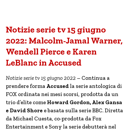
Notizie serie tv 15 giugno
2022: Malcolm-Jamal Warner,
Wendell Pierce e Karen
LeBlanc in Accused
Notizie serie tv 15 giugno 2022
– Continua a
prendere forma
Accused
la serie antologica di
FOX ordinata nei mesi scorsi, prodotta da un
trio d’elite come
Howard Gordon, Alex Gansa
e David Shore
e basata sulla serie BBC. Diretta
da Michael Cuesta, co-prodotta da Fox
Entertainment e Sony la serie debutterà nel