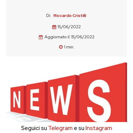
Di:
Riccardo Cristilli
15/06/2022
Aggiornato il:
15/06/2022
1
min.
Seguici su
Telegram
e su
Instagram