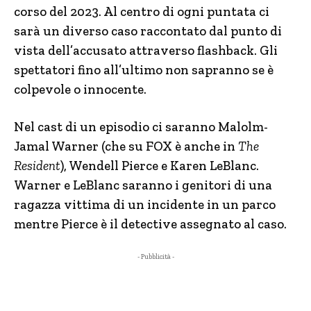
corso del 2023. Al centro di ogni puntata ci
sarà un diverso caso raccontato dal punto di
vista dell’accusato attraverso flashback. Gli
spettatori fino all’ultimo non sapranno se è
colpevole o innocente.
Nel cast di un episodio ci saranno Malolm-
Jamal Warner (che su FOX è anche in
The
Resident
), Wendell Pierce e Karen LeBlanc.
Warner e LeBlanc saranno i genitori di una
ragazza vittima di un incidente in un parco
mentre Pierce è il detective assegnato al caso.
- Pubblicità -