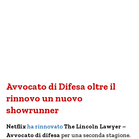
Avvocato di Difesa oltre il
rinnovo un nuovo
showrunner
Netflix
ha rinnovato
The Lincoln Lawyer –
Avvocato di difesa
per una seconda stagione.