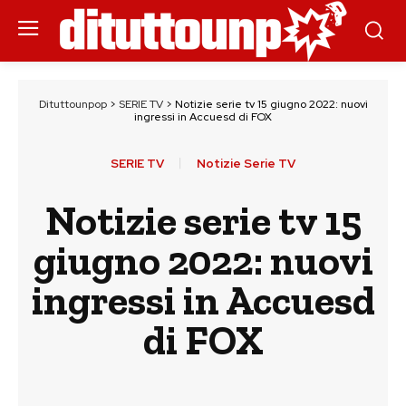
Dituttounpop
>
SERIE TV
>
Notizie serie tv 15 giugno 2022: nuovi
ingressi in Accuesd di FOX
SERIE TV
Notizie Serie TV
Notizie serie tv 15
giugno 2022: nuovi
ingressi in Accuesd
di FOX