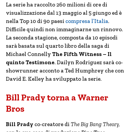
La serie ha raccolto 260 milioni di ore di
visualizzazione dal 13 maggio al 5 giungo ed è
nella Top 10 di 90 paesi
compresa l’Italia
.
Difficile quindi non immaginarne un rinnovo.
La seconda stagione, composta da 10 episodi
sarà basata sul quarto libro della saga di
Michael Connelly
The Fifth Witness – Il
quinto Testimone
. Dailyn Rodriguez sarà co-
showrunner acconto a Ted Humphrey che con
David E. Kelley ha sviluppato la serie.
Bill Prady torna a Warner
Bros
Bill Prady
co-creatore di
The Big Bang Theory,