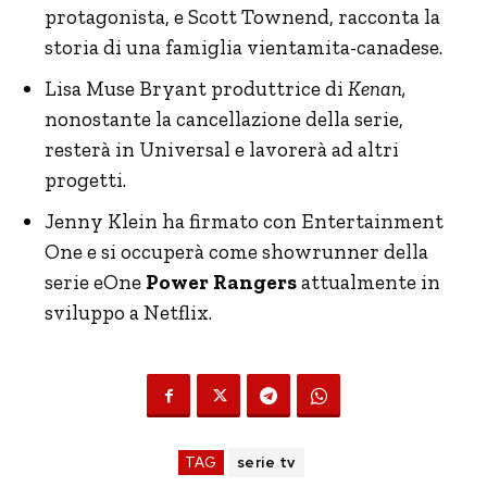
protagonista, e Scott Townend, racconta la
storia di una famiglia vientamita-canadese.
Lisa Muse Bryant produttrice di
Kenan,
nonostante la cancellazione della serie,
resterà in Universal e lavorerà ad altri
progetti.
Jenny Klein ha firmato con Entertainment
One e si occuperà come showrunner della
serie eOne
Power Rangers
attualmente in
sviluppo a Netflix.
TAG
serie tv