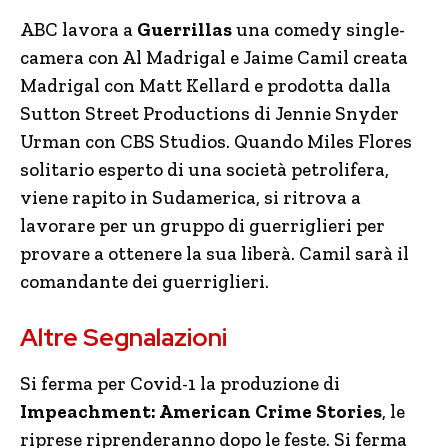
ABC lavora a
Guerrillas
una comedy single-
camera con Al Madrigal e Jaime Camil creata
Madrigal con Matt Kellard e prodotta dalla
Sutton Street Productions di Jennie Snyder
Urman con CBS Studios. Quando Miles Flores
solitario esperto di una società petrolifera,
viene rapito in Sudamerica, si ritrova a
lavorare per un gruppo di guerriglieri per
provare a ottenere la sua liberà. Camil sarà il
comandante dei guerriglieri.
Altre Segnalazioni
Si ferma per Covid-1 la produzione di
Impeachment: American Crime Stories
, le
riprese riprenderanno dopo le feste. Si ferma