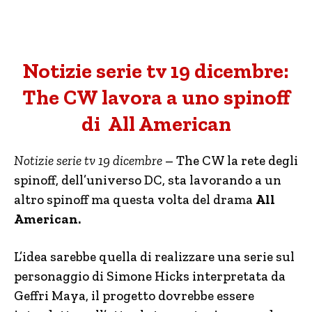
Notizie serie tv 19 dicembre:
The CW lavora a uno spinoff
di All American
Notizie serie tv 19 dicembre
– The CW la rete degli
spinoff, dell’universo DC, sta lavorando a un
altro spinoff ma questa volta del drama
All
American.
L’idea sarebbe quella di realizzare una serie sul
personaggio di Simone Hicks interpretata da
Geffri Maya, il progetto dovrebbe essere