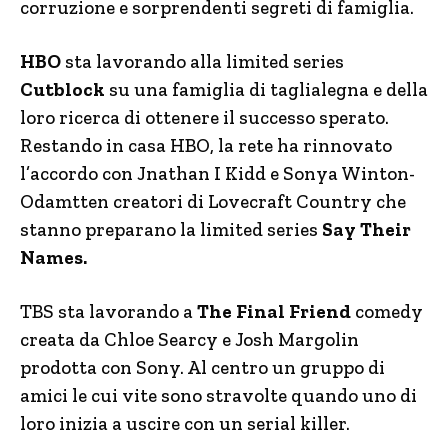
corruzione e sorprendenti segreti di famiglia.
HBO
sta lavorando alla limited series
Cutblock
su una famiglia di taglialegna e della
loro ricerca di ottenere il successo sperato.
Restando in casa HBO, la rete ha rinnovato
l’accordo con Jnathan I Kidd e Sonya Winton-
Odamtten creatori di Lovecraft Country che
stanno preparano la limited series
Say Their
Names.
TBS sta lavorando a
The Final Friend
comedy
creata da Chloe Searcy e Josh Margolin
prodotta con Sony. Al centro un gruppo di
amici le cui vite sono stravolte quando uno di
loro inizia a uscire con un serial killer.