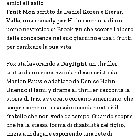
amici all’asilo
Fruit Men
scritto da Daniel Koren e Kieran
Valla, una comedy per Hulu racconta di un
uomo nevrotico di Brooklyn che scopre l’albero
della conoscenza nel suo giardino e usa i frutti
per cambiare la sua vita.
Fox sta lavorando a
Daylight
un thriller
tratto da un romanzo olandese scritto da
Marion Pauw e adattato da Denise Hahn.
Unendo il family drama al thriller racconta la
storia di Iris, avvocato coreano-americano, che
scopre come un assassino condannato è il
fratello che non vede da tempo. Quando scopre
che ha la stessa forma di disabilità del figlio,
inizia a indagare esponendo una rete di