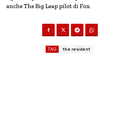
anche The Big Leap pilot di Fox.
TAG
the resident