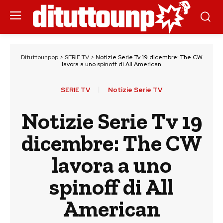
Dituttounpop
>
SERIE TV
>
Notizie Serie Tv 19 dicembre: The CW
lavora a uno spinoff di All American
SERIE TV
Notizie Serie TV
Notizie Serie Tv 19
dicembre: The CW
lavora a uno
spinoff di All
American