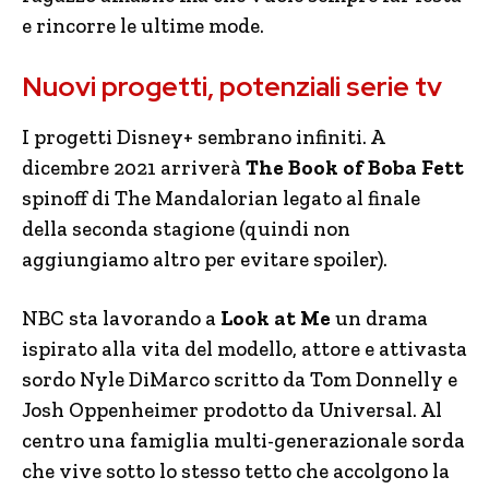
e rincorre le ultime mode.
Nuovi progetti, potenziali serie tv
I progetti Disney+ sembrano infiniti. A
dicembre 2021 arriverà
The Book of Boba Fett
spinoff di The Mandalorian legato al finale
della seconda stagione (quindi non
aggiungiamo altro per evitare spoiler).
NBC sta lavorando a
Look at Me
un drama
ispirato alla vita del modello, attore e attivasta
sordo Nyle DiMarco scritto da Tom Donnelly e
Josh Oppenheimer prodotto da Universal. Al
centro una famiglia multi-generazionale sorda
che vive sotto lo stesso tetto che accolgono la