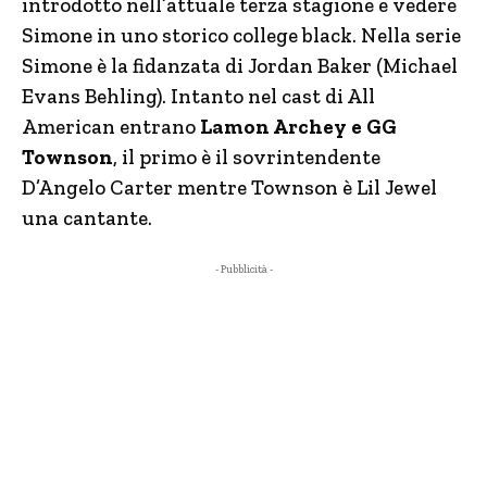
introdotto nell’attuale terza stagione e vedere
Simone in uno storico college black. Nella serie
Simone è la fidanzata di Jordan Baker (Michael
Evans Behling). Intanto nel cast di All
American entrano
Lamon Archey e GG
Townson
, il primo è il sovrintendente
D’Angelo Carter mentre Townson è Lil Jewel
una cantante.
- Pubblicità -