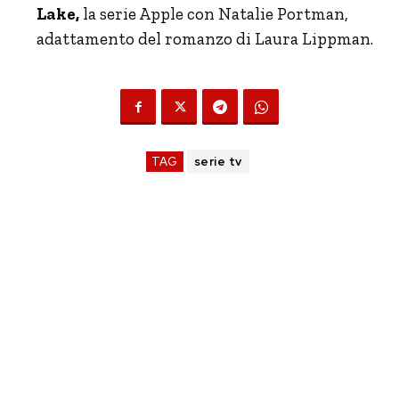
Lake,
la serie Apple con Natalie Portman,
adattamento del romanzo di Laura Lippman.
TAG
serie tv