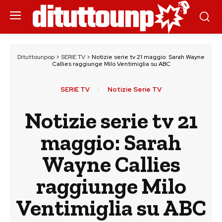
Dituttounpop
>
SERIE TV
>
Notizie serie tv 21 maggio: Sarah Wayne
Callies raggiunge Milo Ventimiglia su ABC
SERIE TV
Notizie Serie TV
Notizie serie tv 21
maggio: Sarah
Wayne Callies
raggiunge Milo
Ventimiglia su ABC