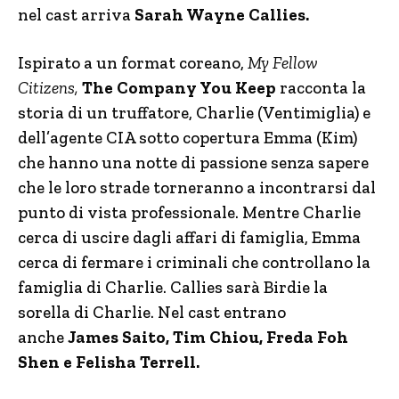
nel cast arriva
Sarah Wayne Callies.
Ispirato a un format coreano,
My Fellow
Citizens,
The Company You Keep
racconta la
storia di un truffatore, Charlie (Ventimiglia) e
dell’agente CIA sotto copertura Emma (Kim)
che hanno una notte di passione senza sapere
che le loro strade torneranno a incontrarsi dal
punto di vista professionale. Mentre Charlie
cerca di uscire dagli affari di famiglia, Emma
cerca di fermare i criminali che controllano la
famiglia di Charlie. Callies sarà Birdie la
sorella di Charlie. Nel cast entrano
anche
James Saito, Tim Chiou, Freda Foh
Shen e Felisha Terrell.