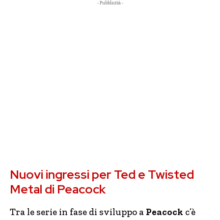
- Pubblicità -
Nuovi ingressi per Ted e Twisted
Metal di Peacock
Tra le serie in fase di sviluppo a
Peacock
c’è