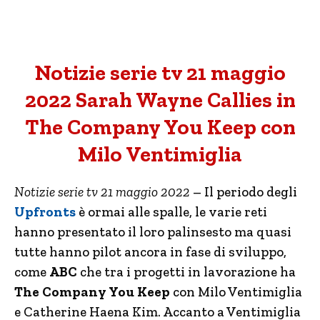
Notizie serie tv 21 maggio
2022 Sarah Wayne Callies in
The Company You Keep con
Milo Ventimiglia
Notizie serie tv 21 maggio 2022
– Il periodo degli
Upfronts
è ormai alle spalle, le varie reti
hanno presentato il loro palinsesto ma quasi
tutte hanno pilot ancora in fase di sviluppo,
come
ABC
che tra i progetti in lavorazione ha
The Company You Keep
con Milo Ventimiglia
e Catherine Haena Kim. Accanto a Ventimiglia