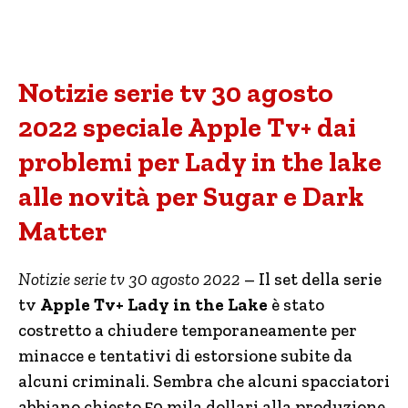
Notizie serie tv 30 agosto
2022 speciale Apple Tv+ dai
problemi per Lady in the lake
alle novità per Sugar e Dark
Matter
Notizie serie tv 30 agosto 2022
– Il set della serie
tv
Apple Tv+
Lady in the Lake
è stato
costretto a chiudere temporaneamente per
minacce e tentativi di estorsione subite da
alcuni criminali. Sembra che alcuni spacciatori
abbiano chiesto 50 mila dollari alla produzione,