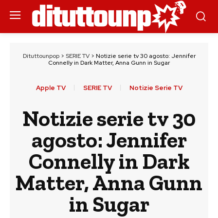
Dituttounpop
>
SERIE TV
>
Notizie serie tv 30 agosto: Jennifer
Connelly in Dark Matter, Anna Gunn in Sugar
Apple TV
SERIE TV
Notizie Serie TV
Notizie serie tv 30
agosto: Jennifer
Connelly in Dark
Matter, Anna Gunn
in Sugar