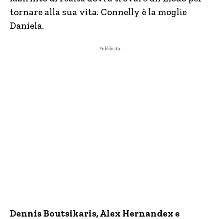
tornare alla sua vita. Connelly è la moglie
Daniela.
- Pubblicità -
Dennis Boutsikaris, Alex Hernandex e