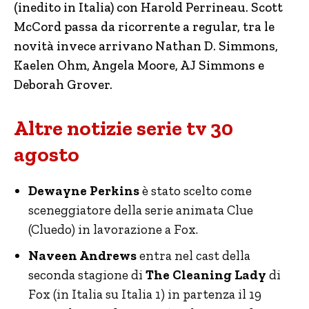
(inedito in Italia) con Harold Perrineau. Scott
McCord passa da ricorrente a regular, tra le
novità invece arrivano Nathan D. Simmons,
Kaelen Ohm, Angela Moore, AJ Simmons e
Deborah Grover.
Altre notizie serie tv 30
agosto
Dewayne Perkins
è stato scelto come
sceneggiatore della serie animata Clue
(Cluedo) in lavorazione a Fox.
Naveen Andrews
entra nel cast della
seconda stagione di
The Cleaning Lady
di
Fox (in Italia su Italia 1) in partenza il 19