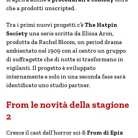
che a prodotti unscripted.
Tra i primi nuovi progetti c’è
The Hatpin
Society
una serie scritta da Elissa Aron,
prodotta da Rachel Bloom, un period drama
ambientato nel 1909 con al centro un gruppo
di suffragette che di notte si trasformano in
vigilanti. Il progetto è sviluppato
internamente e solo in una seconda fase sarà
identificato uno studio partner.
From le novità della stagione
2
Cresce il cast dell’horror sci-fi
From di Epix