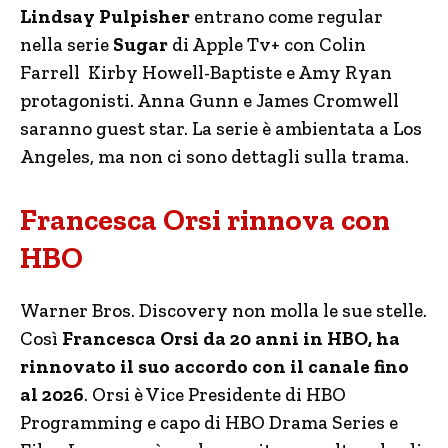
Lindsay Pulpisher
entrano come regular
nella serie
Sugar
di Apple Tv+ con Colin
Farrell Kirby Howell-Baptiste e Amy Ryan
protagonisti. Anna Gunn e James Cromwell
saranno guest star. La serie è ambientata a Los
Angeles, ma non ci sono dettagli sulla trama.
Francesca Orsi rinnova con
HBO
Warner Bros. Discovery non molla le sue stelle.
Così
Francesca Orsi da 20 anni in HBO, ha
rinnovato il suo accordo con il canale fino
al 2026
. Orsi è Vice Presidente di HBO
Programming e capo di HBO Drama Series e