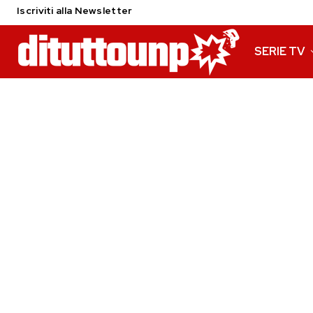
Iscriviti alla Newsletter
SERIE TV