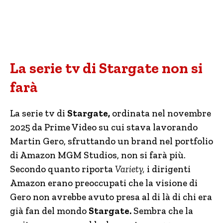
La serie tv di Stargate non si
farà
La serie tv di
Stargate,
ordinata nel novembre
2025 da Prime Video su cui stava lavorando
Martin Gero, sfruttando un brand nel portfolio
di Amazon MGM Studios, non si farà più.
Secondo quanto riporta
Variety,
i dirigenti
Amazon erano preoccupati che la visione di
Gero non avrebbe avuto presa al di là di chi era
già fan del mondo
Stargate.
Sembra che la