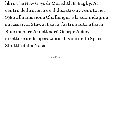
libro
The New Guys
di Meredith E. Bagby. Al
centro della storia c’è il disastro avvenuto nel
1986 alla missione Challenger e la sua indagine
successiva. Stewart sarà l’astronauta e fisica
Ride mentre Arnett sarà George Abbey
direttore delle operazione di volo dello Space
Shuttle della Nasa.
- Pubblicità -