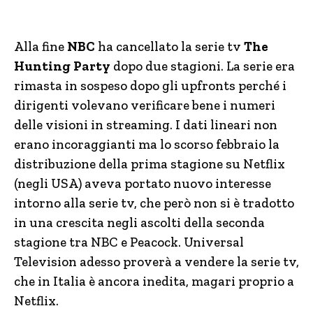
Alla fine
NBC
ha cancellato la serie tv
The
Hunting Party
dopo due stagioni. La serie era
rimasta in sospeso dopo gli upfronts perché i
dirigenti volevano verificare bene i numeri
delle visioni in streaming. I dati lineari non
erano incoraggianti ma lo scorso febbraio la
distribuzione della prima stagione su Netflix
(negli USA) aveva portato nuovo interesse
intorno alla serie tv, che però non si è tradotto
in una crescita negli ascolti della seconda
stagione tra NBC e Peacock. Universal
Television adesso proverà a vendere la serie tv,
che in Italia è ancora inedita, magari proprio a
Netflix.