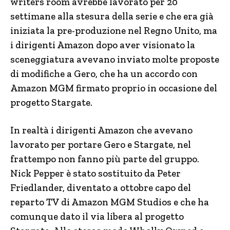
writers room avrebbe lavorato per 20
settimane alla stesura della serie e che era già
iniziata la pre-produzione nel Regno Unito, ma
i dirigenti Amazon dopo aver visionato la
sceneggiatura avevano inviato molte proposte
di modifiche a Gero, che ha un accordo con
Amazon MGM firmato proprio in occasione del
progetto Stargate.
In realtà i dirigenti Amazon che avevano
lavorato per portare Gero e Stargate, nel
frattempo non fanno più parte del gruppo.
Nick Pepper è stato sostituito da Peter
Friedlander, diventato a ottobre capo del
reparto TV di Amazon MGM Studios e che ha
comunque dato il via libera al progetto