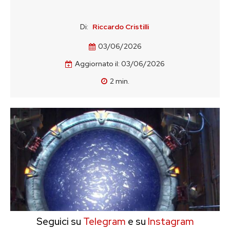
Di:
Riccardo Cristilli
03/06/2026
Aggiornato il:
03/06/2026
2
min.
Seguici su
Telegram
e su
Instagram