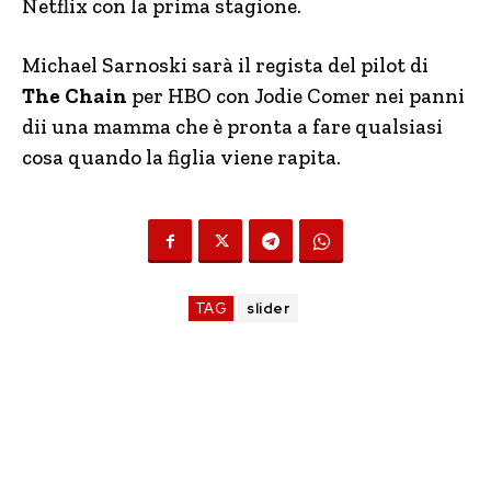
Netflix con la prima stagione.
Michael Sarnoski sarà il regista del pilot di
The Chain
per HBO con Jodie Comer nei panni
dii una mamma che è pronta a fare qualsiasi
cosa quando la figlia viene rapita.
TAG
slider