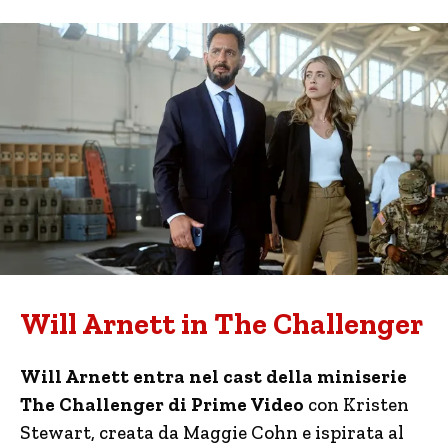
Will Arnett in The Challenger
Will Arnett entra nel cast della miniserie
The Challenger di Prime Video
con Kristen
Stewart, creata da Maggie Cohn e ispirata al