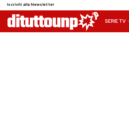
Iscriviti alla Newsletter
SERIE TV