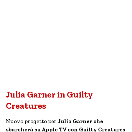
Julia Garner in Guilty
Creatures
Nuovo progetto per
Julia Garner che
sbarcherà su Apple TV con Guilty Creatures