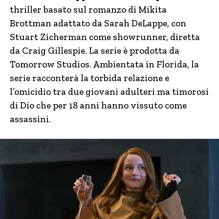
thriller basato sul romanzo di Mikita
Brottman adattato da Sarah DeLappe, con
Stuart Zicherman come showrunner, diretta
da Craig Gillespie. La serie è prodotta da
Tomorrow Studios. Ambientata in Florida, la
serie racconterà la torbida relazione e
l’omicidio tra due giovani adulteri ma timorosi
di Dio che per 18 anni hanno vissuto come
assassini.