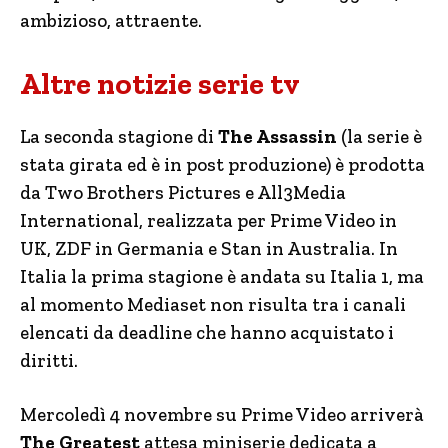
ambizioso, attraente.
Altre notizie serie tv
La seconda stagione di
The Assassin
(la serie è
stata girata ed è in post produzione) è prodotta
da Two Brothers Pictures e All3Media
International, realizzata per Prime Video in
UK, ZDF in Germania e Stan in Australia. In
Italia la prima stagione è andata su Italia 1, ma
al momento Mediaset non risulta tra i canali
elencati da deadline che hanno acquistato i
diritti.
Mercoledì 4 novembre su Prime Video arriverà
The Greatest
attesa miniserie dedicata a