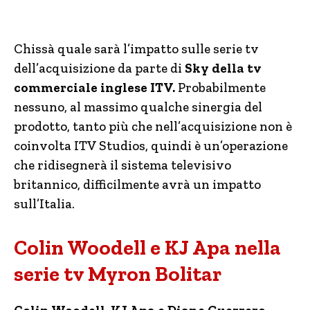
Chissà quale sarà l’impatto sulle serie tv
dell’acquisizione da parte di
Sky della tv
commerciale inglese ITV.
Probabilmente
nessuno, al massimo qualche sinergia del
prodotto, tanto più che nell’acquisizione non è
coinvolta ITV Studios, quindi è un’operazione
che ridisegnerà il sistema televisivo
britannico, difficilmente avrà un impatto
sull’Italia.
Colin Woodell e KJ Apa nella
serie tv Myron Bolitar