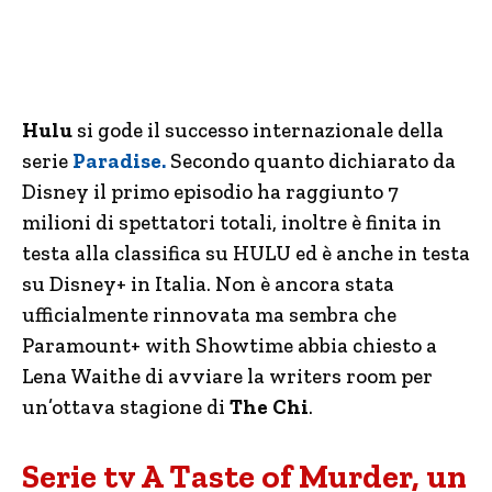
Hulu
si gode il successo internazionale della
serie
Paradise.
Secondo quanto dichiarato da
Disney il primo episodio ha raggiunto 7
milioni di spettatori totali, inoltre è finita in
testa alla classifica su HULU ed è anche in testa
su Disney+ in Italia. Non è ancora stata
ufficialmente rinnovata ma sembra che
Paramount+ with Showtime abbia chiesto a
Lena Waithe di avviare la writers room per
un’ottava stagione di
The Chi
.
Serie tv A Taste of Murder, un