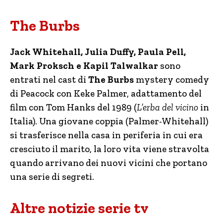
The Burbs
Jack Whitehall, Julia Duffy, Paula Pell,
Mark Proksch e Kapil Talwalkar
sono
entrati nel cast di
The Burbs
mystery comedy
di Peacock con Keke Palmer, adattamento del
film con Tom Hanks del 1989 (
L’erba del vicino
in
Italia). Una giovane coppia (Palmer-Whitehall)
si trasferisce nella casa in periferia in cui era
cresciuto il marito, la loro vita viene stravolta
quando arrivano dei nuovi vicini che portano
una serie di segreti.
Altre notizie serie tv