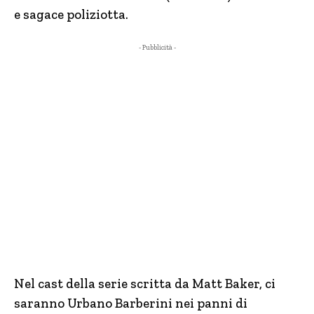
e sagace poliziotta.
- Pubblicità -
Nel cast della serie scritta da Matt Baker, ci
saranno Urbano Barberini nei panni di