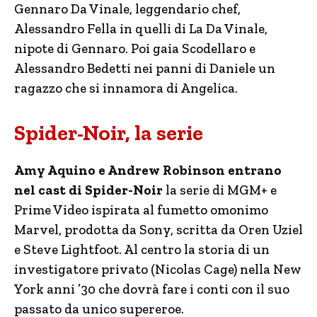
Gennaro Da Vinale, leggendario chef,
Alessandro Fella in quelli di La Da Vinale,
nipote di Gennaro. Poi gaia Scodellaro e
Alessandro Bedetti nei panni di Daniele un
ragazzo che si innamora di Angelica.
Spider-Noir, la serie
Amy Aquino e Andrew Robinson entrano
nel cast di Spider-Noir
la serie di MGM+ e
Prime Video ispirata al fumetto omonimo
Marvel, prodotta da Sony, scritta da Oren Uziel
e Steve Lightfoot. Al centro la storia di un
investigatore privato (Nicolas Cage) nella New
York anni ’30 che dovrà fare i conti con il suo
passato da unico supereroe.