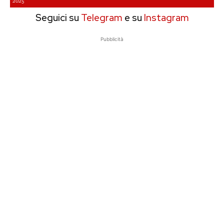
2025
Seguici su
Telegram
e su
Instagram
Pubblicità