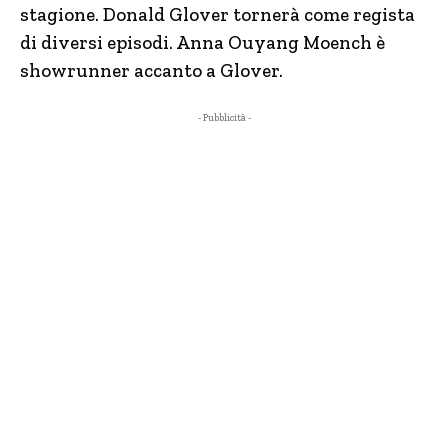
stagione. Donald Glover tornerà come regista
di diversi episodi. Anna Ouyang Moench è
showrunner accanto a Glover.
- Pubblicità -