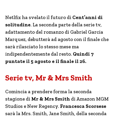
Netlfix ha svelato il futuro di
Cent’anni di
solitudine
. La seconda parte della serie tv,
adattamento del romanzo di Gabriel Garcia
Marquez, debutterà ad agosto con il finale che
sarà rilasciato lo stesso mese ma
indipendentemente dal resto.
Quindi 7
puntate il 5 agosto e il finale il 26.
Serie tv, Mr & Mrs Smith
Comincia a prendere forma la seconda
stagione di
Mr & Mrs Smith
di Amazon MGM
Studios e New Regency.
Francesca Scorsese
sarà la Mrs. Smith, Jane Smith, della seconda