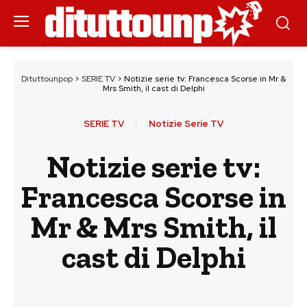
Dituttounpop
>
SERIE TV
>
Notizie serie tv: Francesca Scorse in Mr &
Mrs Smith, il cast di Delphi
SERIE TV
Notizie Serie TV
Notizie serie tv:
Francesca Scorse in
Mr & Mrs Smith, il
cast di Delphi