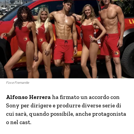
Fox e Fremantle
Alfonso Herrera
ha firmato un accordo con
Sony per dirigere e produrre diverse serie di
cui sarà, quando possibile, anche protagonista
o nel cast.