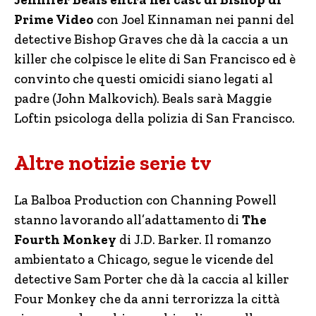
Prime Video
con Joel Kinnaman nei panni del
detective Bishop Graves che dà la caccia a un
killer che colpisce le elite di San Francisco ed è
convinto che questi omicidi siano legati al
padre (John Malkovich). Beals sarà Maggie
Loftin psicologa della polizia di San Francisco.
Altre notizie serie tv
La Balboa Production con Channing Powell
stanno lavorando all’adattamento di
The
Fourth Monkey
di J.D. Barker. Il romanzo
ambientato a Chicago, segue le vicende del
detective Sam Porter che dà la caccia al killer
Four Monkey che da anni terrorizza la città