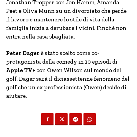
Jonathan Tropper con Jon Hamm, Amanda
Peet e Oliva Munn su un divorziato che perde
il lavoro e mantenere lo stile di vita della
famiglia inizia a derubare i vicini. Finchè non
entra nella casa sbagliata.
Peter Dager
è stato scelto come co-
protagonista della comedy in 10 episodi di
Apple TV+
con Owen Wilson sul mondo del
golf. Dager sarà il diciassettenne fenomeno del
golf che un ex professionista (Owen) decide di
aiutare.