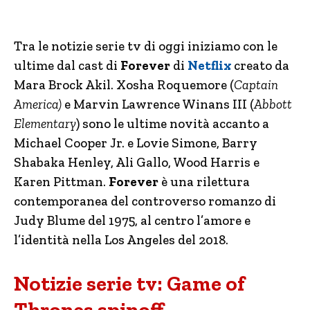
Tra le notizie serie tv di oggi iniziamo con le
ultime dal cast di
Forever
di
Netflix
creato da
Mara Brock Akil. Xosha Roquemore (
Captain
America)
e Marvin Lawrence Winans III (
Abbott
Elementary
) sono le ultime novità accanto a
Michael Cooper Jr. e Lovie Simone, Barry
Shabaka Henley, Ali Gallo, Wood Harris e
Karen Pittman.
Forever
è una rilettura
contemporanea del controverso romanzo di
Judy Blume del 1975, al centro l’amore e
l’identità nella Los Angeles del 2018.
Notizie serie tv: Game of