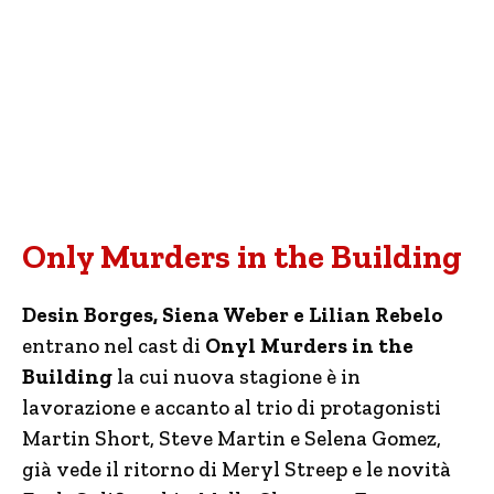
Only Murders in the Building
Desin Borges, Siena Weber e Lilian Rebelo
entrano nel cast di
Onyl Murders in the
Building
la cui nuova stagione è in
lavorazione e accanto al trio di protagonisti
Martin Short, Steve Martin e Selena Gomez,
già vede il ritorno di Meryl Streep e le novità