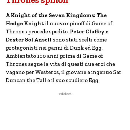
Thrones spinoff
A Knight of the Seven Kingdoms: The
Hedge Knight
il nuovo spinoff di Game of
Thrones procede spedito.
Peter Claffey e
Dexter Sol Ansell
sono stati scelti come
protagonisti nei panni di Dunk ed Egg.
Ambientato 100 anni prima di Game of
Thrones segue la vita di questi due eroi che
vagano per Westeros, il giovane e ingenuo Ser
Duncan the Tall e il suo scudiero Egg.
- Pubblicità -