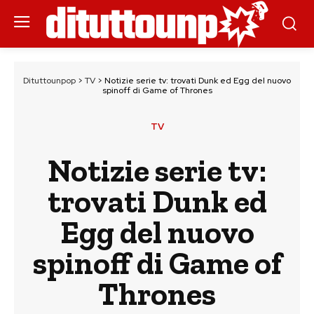
Dituttounpop
>
TV
>
Notizie serie tv: trovati Dunk ed Egg del nuovo
spinoff di Game of Thrones
TV
Notizie serie tv:
trovati Dunk ed
Egg del nuovo
spinoff di Game of
Thrones