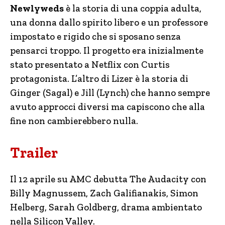
Newlyweds
è la storia di una coppia adulta,
una donna dallo spirito libero e un professore
impostato e rigido che si sposano senza
pensarci troppo. Il progetto era inizialmente
stato presentato a Netflix con Curtis
protagonista. L’altro di Lizer è la storia di
Ginger (Sagal) e Jill (Lynch) che hanno sempre
avuto approcci diversi ma capiscono che alla
fine non cambierebbero nulla.
Trailer
Il 12 aprile su AMC debutta The Audacity con
Billy Magnussem, Zach Galifianakis, Simon
Helberg, Sarah Goldberg, drama ambientato
nella Silicon Valley.