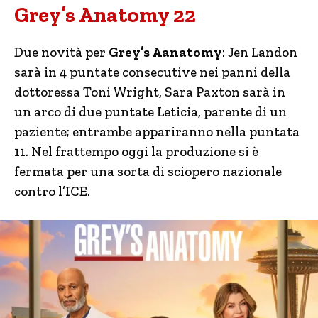
Grey’s Anatomy 22
Due novità per
Grey’s Aanatomy
: Jen Landon
sarà in 4 puntate consecutive nei panni della
dottoressa Toni Wright, Sara Paxton sarà in
un arco di due puntate Leticia, parente di un
paziente; entrambe appariranno nella puntata
11. Nel frattempo oggi la produzione si è
fermata per una sorta di sciopero nazionale
contro l’ICE.