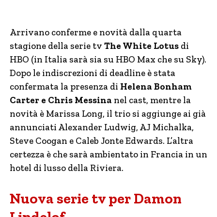
Arrivano conferme e novità dalla quarta
stagione della serie tv
The White Lotus
di
HBO (in Italia sarà sia su HBO Max che su Sky).
Dopo le indiscrezioni di deadline è stata
confermata la presenza di
Helena Bonham
Carter e Chris Messina
nel cast, mentre la
novità è Marissa Long, il trio si aggiunge ai già
annunciati Alexander Ludwig, AJ Michalka,
Steve Coogan e Caleb Jonte Edwards. L’altra
certezza è che sarà ambientato in Francia in un
hotel di lusso della Riviera.
Nuova serie tv per Damon