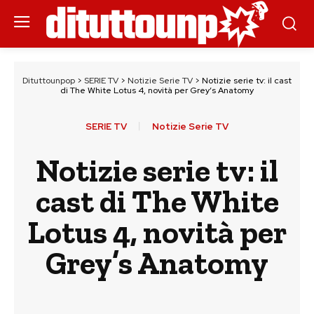
Dituttounpop
>
SERIE TV
>
Notizie Serie TV
>
Notizie serie tv: il cast
di The White Lotus 4, novità per Grey’s Anatomy
SERIE TV
Notizie Serie TV
Notizie serie tv: il
cast di The White
Lotus 4, novità per
Grey’s Anatomy