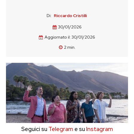
Di:
Riccardo Cristilli
30/01/2026
Aggiornato il:
30/01/2026
2
min.
Seguici su
Telegram
e su
Instagram