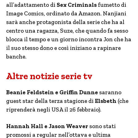
all’adattamento di
Sex Criminals
fumetto di
Image Comics, ordinato da Amazon. Nanjiani
sarà anche protagonista della serie che ha al
centro una ragazza, Suze, che quando fa sesso
blocca il tempo e un giorno incontra Jon che ha
il suo stesso dono e così iniziano a rapinare
banche.
Altre notizie serie tv
Beanie Feldstein e Griffin Dunne
saranno
guest star della terza stagione di
Elsbeth
(che
riprenderà negli USA il 26 febbraio).
Hannah Hall e Jason Weaver
sono stati
promossi a regular nell’ottava e ultima