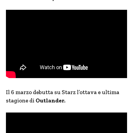
Il 6 marzo debutta su Starz l’ottava e ultima
stagione di
Outlander.