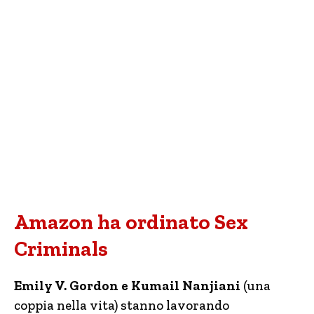
Amazon ha ordinato Sex
Criminals
Emily V. Gordon e Kumail Nanjiani
(una
coppia nella vita) stanno lavorando