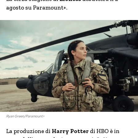
agosto su Paramount+.
Ryan Green/Paramount+
La produzione di
Harry Potter
di HBO è in