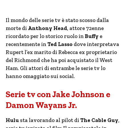
Il mondo delle serie tv è stato scosso dalla
morte di
Anthony Head
, attore 72enne
ricordato per lo storico ruolo in
Buffy
e
recentemente in
Ted Lasso
dove interpretava
Rupert l’ex marito di Rebecca ex proprietario
del Richmond che ha poi acquistato il West
Ham. Gli attori di entrambe le serie tv lo
hanno omaggiato sui social.
Serie tv con Jake Johnson e
Damon Wayans Jr.
Hulu
sta lavorando al pilot di
The Cable Guy
,