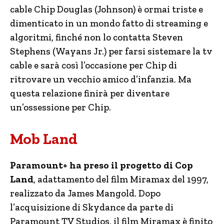
cable Chip Douglas (Johnson) è ormai triste e
dimenticato in un mondo fatto di streaming e
algoritmi, finché non lo contatta Steven
Stephens (Wayans Jr.) per farsi sistemare la tv
cable e sarà così l’occasione per Chip di
ritrovare un vecchio amico d’infanzia. Ma
questa relazione finirà per diventare
un’ossessione per Chip.
Mob Land
Paramount+ ha preso il progetto di Cop
Land
, adattamento del film Miramax del 1997,
realizzato da James Mangold. Dopo
l’acquisizione di Skydance da parte di
Paramount TV Studios, il film Miramax è finito