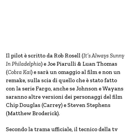
Il pilot è scritto da Rob Rosell (
It’s Always Sunny
In Philadelphia
) e Joe Piarulli & Luan Thomas
(
Cobra Kai
) e sarà un omaggio al film e non un
remake, sulla scia di quello che è stato fatto
con la serie Fargo, anche se Johnson e Wayans
saranno altre versioni dei personaggi del film
Chip Douglas (Carrey) e Steven Stephens
(Matthew Broderick).
Secondo la trama ufficiale, il tecnico della tv