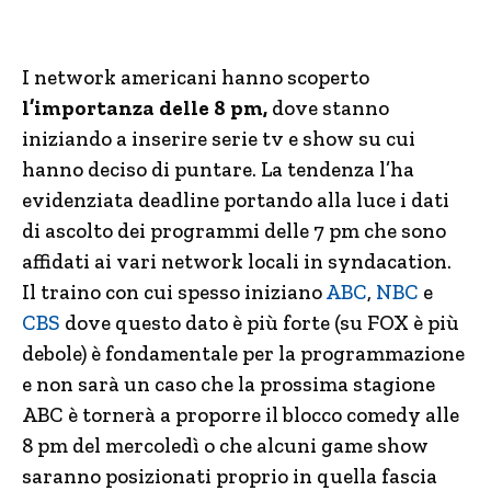
I network americani hanno scoperto
l’importanza delle 8 pm,
dove stanno
iniziando a inserire serie tv e show su cui
hanno deciso di puntare. La tendenza l’ha
evidenziata deadline portando alla luce i dati
di ascolto dei programmi delle 7 pm che sono
affidati ai vari network locali in syndacation.
Il traino con cui spesso iniziano
ABC
,
NBC
e
CBS
dove questo dato è più forte (su FOX è più
debole) è fondamentale per la programmazione
e non sarà un caso che la prossima stagione
ABC è tornerà a proporre il blocco comedy alle
8 pm del mercoledì o che alcuni game show
saranno posizionati proprio in quella fascia