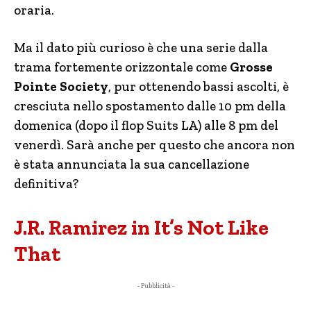
oraria.
Ma il dato più curioso è che una serie dalla
trama fortemente orizzontale come
Grosse
Pointe Society
, pur ottenendo bassi ascolti, è
cresciuta nello spostamento dalle 10 pm della
domenica (dopo il flop Suits LA) alle 8 pm del
venerdì. Sarà anche per questo che ancora non
è stata annunciata la sua cancellazione
definitiva?
J.R. Ramirez in It’s Not Like
That
- Pubblicità -