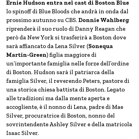
Ernie Hudson entra nel cast di Boston Blue
lo spinoff di Blue Bloods che andrà in onda dal
prossimo autunno su CBS.
Donnie Wahlberg
riprenderà il suo ruolo di Danny Reagan che
però da New York si trasferirà a Boston dove
sarà affiancato da Lena Silver (
Sonequa
Martin-Green
) figlia maggiore di
un’importante famiglia nelle forze dell’ordine
di Boston. Hudson sarà il patriarca della
famiglia Silver, il reverendo Peters, pastore di
una storica chiesa battista di Boston. Legato
alle tradizioni ma dalla mente aperta e
accogliente, è il nonno di Lena, padre di Mae
Silver, procuratrice di Boston, nonno del
sovrintendente Ashley Silver e della matricola
Isaac Silver.