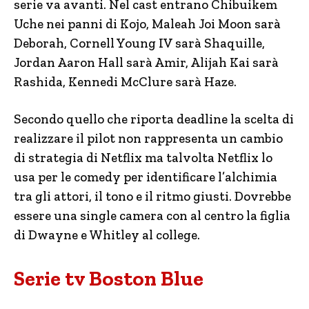
serie va avanti. Nel cast entrano Chibuikem
Uche nei panni di Kojo, Maleah Joi Moon sarà
Deborah, Cornell Young IV sarà Shaquille,
Jordan Aaron Hall sarà Amir, Alijah Kai sarà
Rashida, Kennedi McClure sarà Haze.
Secondo quello che riporta deadline la scelta di
realizzare il pilot non rappresenta un cambio
di strategia di Netflix ma talvolta Netflix lo
usa per le comedy per identificare l’alchimia
tra gli attori, il tono e il ritmo giusti. Dovrebbe
essere una single camera con al centro la figlia
di Dwayne e Whitley al college.
Serie tv Boston Blue