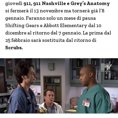
giovedì
911, 911 Nashville e Grey’s Anatomy
si fermerà il 13 novembre ma tornerà già l’8
gennaio. Faranno solo un mese di pausa
Shifting Gears e Abbott Elementary dal 10
dicembre al ritorno del 7 gennaio. La prima dal
25 febbraio sarà sostituita dal ritorno di
Scrubs.