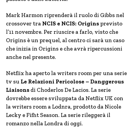
Mark Harmon riprenderà il ruolo di Gibbs nel
crossover tra
NCIS e NCIS: Origins
previsto
l’11 novembre. Per riuscire a farlo, visto che
Origins è un prequel, al centro ci sarà un caso
che inizia in Origins e che avrà ripercussioni
anche nel presente.
Netflix ha aperto la writers room per una serie
tv su
Le Relazioni Pericolose – Danggerous
Liaisons
di Choderlos De Lacios. La serie
dovrebbe essere sviluppata da Netflix UK con
la writers room a Lodnra, prodotto da Nicole
Lecky e Fifht Season. La serie rileggerà il
romanzo nella Londra di oggi.