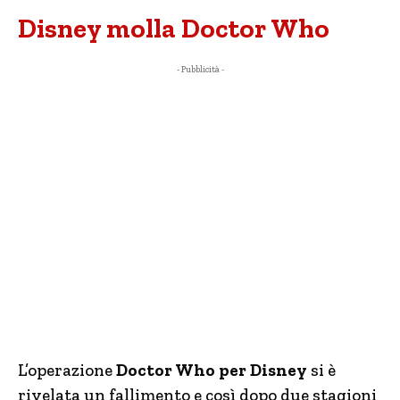
Disney molla Doctor Who
- Pubblicità -
L’operazione
Doctor Who per Disney
si è
rivelata un fallimento e così dopo due stagioni