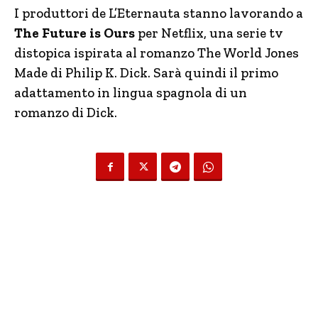
I produttori de L’Eternauta stanno lavorando a
The Future is Ours
per Netflix, una serie tv
distopica ispirata al romanzo The World Jones
Made di Philip K. Dick. Sarà quindi il primo
adattamento in lingua spagnola di un
romanzo di Dick.