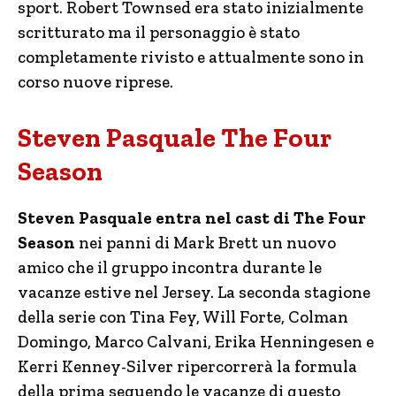
sport. Robert Townsed era stato inizialmente
scritturato ma il personaggio è stato
completamente rivisto e attualmente sono in
corso nuove riprese.
Steven Pasquale The Four
Season
Steven Pasquale entra nel cast di The Four
Season
nei panni di Mark Brett un nuovo
amico che il gruppo incontra durante le
vacanze estive nel Jersey. La seconda stagione
della serie con Tina Fey, Will Forte, Colman
Domingo, Marco Calvani, Erika Henningesen e
Kerri Kenney-Silver ripercorrerà la formula
della prima seguendo le vacanze di questo