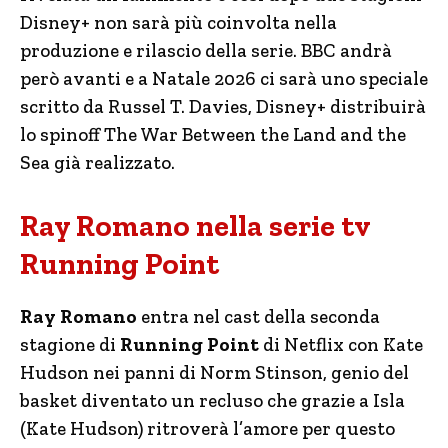
Disney+ non sarà più coinvolta nella
produzione e rilascio della serie. BBC andrà
però avanti e a Natale 2026 ci sarà uno speciale
scritto da Russel T. Davies, Disney+ distribuirà
lo spinoff The War Between the Land and the
Sea già realizzato.
Ray Romano nella serie tv
Running Point
Ray Romano
entra nel cast della seconda
stagione di
Running Point
di Netflix con Kate
Hudson nei panni di Norm Stinson, genio del
basket diventato un recluso che grazie a Isla
(Kate Hudson) ritroverà l’amore per questo