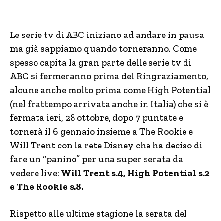
Le serie tv di ABC iniziano ad andare in pausa
ma già sappiamo quando torneranno. Come
spesso capita la gran parte delle serie tv di
ABC si fermeranno prima del Ringraziamento,
alcune anche molto prima come High Potential
(nel frattempo arrivata anche in Italia) che si è
fermata ieri, 28 ottobre, dopo 7 puntate e
tornerà il 6 gennaio insieme a The Rookie e
Will Trent con la rete Disney che ha deciso di
fare un “panino” per una super serata da
vedere live:
Will Trent s.4, High Potential s.2
e The Rookie s.8.
Rispetto alle ultime stagione la serata del