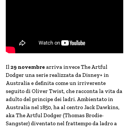
Il
29 novembre
arriva invece The Artful
Dodger una serie realizzata da Disney+ in
Australia e definita come un irriverente
seguito di Oliver Twist, che racconta la vita da
adulto del principe dei ladri. Ambientato in
Australia nel 1850, ha al centro Jack Dawkins,
aka The Artful Dodger (Thomas Brodie-
Sangster) diventato nel frattempo da ladro a