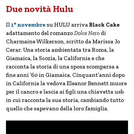
Due novità Hulu
Il
1° novembre
su HULU arriva
Black Cake
adattamento del romanzo
Dolce Nero
di
Charmaine Wilkerson, scritto da Marissa Jo
Cerar. Una storia ambientata tra Roma, la
Giamaica, la Scozia, la California e che
racconta la storia di una sposa scomparsa a
fine anni ’60 in Giamaica. Cinquant’anni dopo
in California la vedova Eleanor Bennett muore
per il cancro e lascia ai figli una chiavetta usb
in cui racconta la sua storia, cambiando tutto
quello che sapevano della loro famiglia.