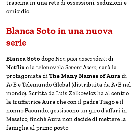
trascina in una rete di ossessioni, seduzioni e
omicidio.
Blanca Soto in una nuova
serie
Blanca Soto
dopo
Non puoi nasconderti
di
Netflix e la telenovela
Senora Acero
, sarà la
protagonista di
The Many Names of Aura
di
A+E e Telemundo Global (distribuita da A+E nel
mondo). Scritta da Luis Zelkowicz ha al centro
la truffatrice Aura che con il padre Tiago e il
nonno Facundo, gestiscono un giro d’affari in
Messico, finchè Aura non decide di mettere la
famiglia al primo posto.