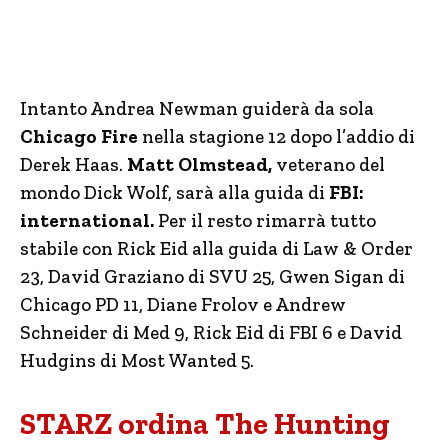
Intanto Andrea Newman guiderà da sola
Chicago Fire
nella stagione 12 dopo l’addio di
Derek Haas.
Matt Olmstead,
veterano del
mondo Dick Wolf, sarà alla guida di
FBI:
international.
Per il resto rimarrà tutto
stabile con Rick Eid alla guida di Law & Order
23, David Graziano di SVU 25, Gwen Sigan di
Chicago PD 11, Diane Frolov e Andrew
Schneider di Med 9, Rick Eid di FBI 6 e David
Hudgins di Most Wanted 5.
STARZ ordina The Hunting