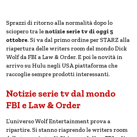
Sprazzi di ritorno alla normalità dopo lo
sciopero tra le
notizie serie tv di oggi 5
ottobre
. Si va dal primo ordine per STARZ alla
riapertura delle writers room del mondo Dick
Wolf da FBI a Law & Order. E poi le novità in
arrivo su Hulu negli USA piattaforma che
raccoglie sempre prodotti interessanti.
Notizie serie tv dal mondo
FBI e Law & Order
L’universo Wolf Entertainment prova a
ripartire. Si stanno riaprendo le writers room