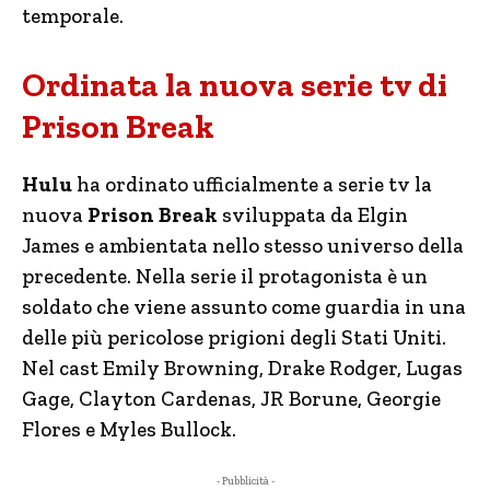
temporale.
Ordinata la nuova serie tv di
Prison Break
Hulu
ha ordinato ufficialmente a serie tv la
nuova
Prison Break
sviluppata da Elgin
James e ambientata nello stesso universo della
precedente. Nella serie il protagonista è un
soldato che viene assunto come guardia in una
delle più pericolose prigioni degli Stati Uniti.
Nel cast Emily Browning, Drake Rodger, Lugas
Gage, Clayton Cardenas, JR Borune, Georgie
Flores e Myles Bullock.
- Pubblicità -