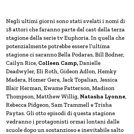
Negli ultimi giorni sono stati svelati i nomi di
18 attori che faranno parte del cast della terza
stagione della serie tv Euphoria. In quella che
potenzialmente potrebbe essere l’ultima
stagione ci saranno Bella Podaras, Bill Bodner,
Cailyn Rice,
Colleen Camp,
Danielle
Deadwyler, Eli Roth, Gideon Adlon, Hemky
Madera, Homer Gere, Jack Topalian, Jessica
Blair Herman, Kwame Patterson, Madison
Thompson, Matthew Willig,
Natasha Lyonne
,
Rebecca Pidgeon, Sam Trammell e Trisha
Paytas. Gli otto episodi di questa stagione
vedranno i protagonisti ormai lontani dalle
scuole dopo un sostanzioso e inevitabile salto