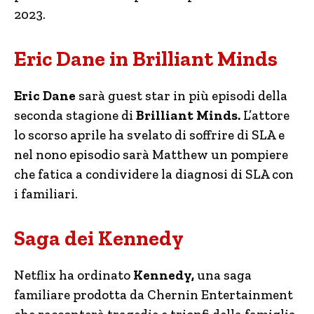
2023.
Eric Dane in Brilliant Minds
Eric Dane
sarà guest star in più episodi della
seconda stagione di
Brilliant Minds.
L’attore
lo scorso aprile ha svelato di soffrire di SLA e
nel nono episodio sarà Matthew un pompiere
che fatica a condividere la diagnosi di SLA con
i familiari.
Saga dei Kennedy
Netflix ha ordinato
Kennedy,
una saga
familiare prodotta da Chernin Entertainment