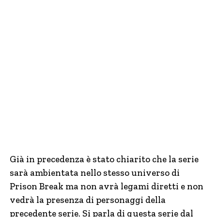
Già in precedenza è stato chiarito che la serie
sarà ambientata nello stesso universo di
Prison Break ma non avrà legami diretti e non
vedrà la presenza di personaggi della
precedente serie. Si parla di questa serie dal