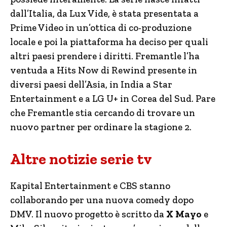
dall’Italia, da Lux Vide, è stata presentata a
Prime Video in un’ottica di co-produzione
locale e poi la piattaforma ha deciso per quali
altri paesi prendere i diritti. Fremantle l’ha
ventuda a Hits Now di Rewind presente in
diversi paesi dell’Asia, in India a Star
Entertainment e a LG U+ in Corea del Sud. Pare
che Fremantle stia cercando di trovare un
nuovo partner per ordinare la stagione 2.
Altre notizie serie tv
Kapital Entertainment e CBS stanno
collaborando per una nuova comedy dopo
DMV. Il nuovo progetto è scritto da
X Mayo
e