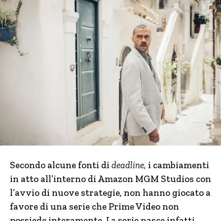
Secondo alcune fonti di
deadline,
i cambiamenti
in atto all’interno di Amazon MGM Studios con
l’avvio di nuove strategie, non hanno giocato a
favore di una serie che Prime Video non
possiede interamente. La serie nasce infatti