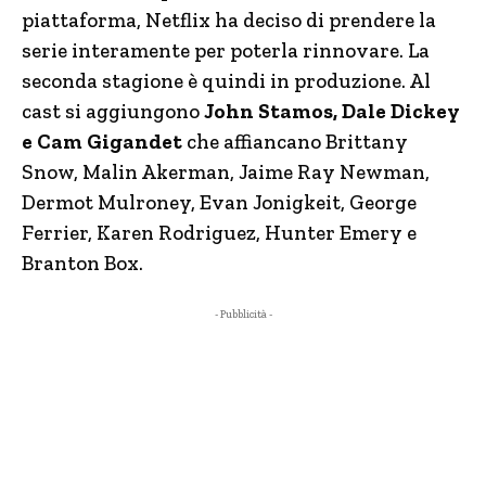
piattaforma, Netflix ha deciso di prendere la
serie interamente per poterla rinnovare. La
seconda stagione è quindi in produzione. Al
cast si aggiungono
John Stamos, Dale Dickey
e Cam Gigandet
che affiancano Brittany
Snow, Malin Akerman, Jaime Ray Newman,
Dermot Mulroney, Evan Jonigkeit, George
Ferrier, Karen Rodriguez, Hunter Emery e
Branton Box.
- Pubblicità -