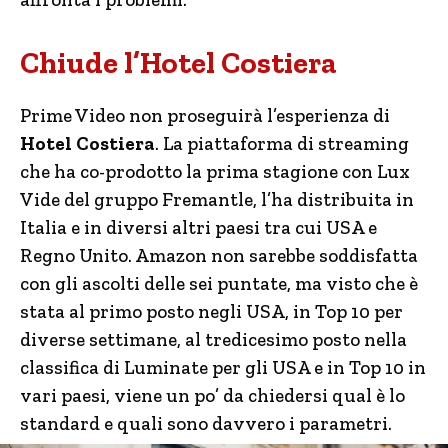
Chiude l’Hotel Costiera
Prime Video non proseguirà l’esperienza di
Hotel Costiera
. La piattaforma di streaming
che ha co-prodotto la prima stagione con Lux
Vide del gruppo Fremantle, l’ha distribuita in
Italia e in diversi altri paesi tra cui USA e
Regno Unito. Amazon non sarebbe soddisfatta
con gli ascolti delle sei puntate, ma visto che è
stata al primo posto negli USA, in Top 10 per
diverse settimane, al tredicesimo posto nella
classifica di Luminate per gli USA e in Top 10 in
vari paesi, viene un po’ da chiedersi qual è lo
standard e quali sono davvero i parametri.