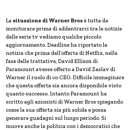
La
situazione di Warner Bros
è tutta da
monitorare prima di addentrarci tra le notizie
delle serie tv vediamo qualche piccolo
aggiornamento. Deadline ha riportato la
notizia che prima dell’offerta di Netflix, nella
fase delle trattative, David Ellison di
Paramount avesse offerto a David Zaslav di
Warner il ruolo di co-CEO. Difficile immaginare
che questa offerta sia ancora disponibile visto
quanto successo. Intanto Paramount ha
scritto agli azionisti di Warner Bros spiegando
come la sua offerta sia più solida e possa
generare guadagni sul lungo periodo. Si
muove anche la politica con i democratici che