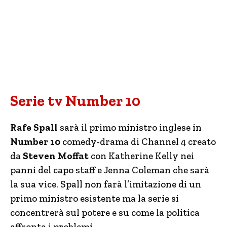
Serie tv Number 10
Rafe Spall
sarà il primo ministro inglese in
Number 10
comedy-drama di Channel 4 creato
da
Steven Moffat
con Katherine Kelly nei
panni del capo staff e Jenna Coleman che sarà
la sua vice. Spall non farà l’imitazione di un
primo ministro esistente ma la serie si
concentrerà sul potere e su come la politica
affronta i problemi.