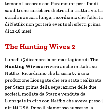
temono l’accordo con Paramount per i fondi
sauditi che sarebbero dietro alla trattativa. La
strada è ancora lunga, ricordiamo che l’offerta
di Netflix non porterà eventuali effetti prima
di 12-18 mesi.
The Hunting Wives 2
Lunedì 15 dicembre la prima stagione di
The
Hunting Wives
arriverà anche in Italia su
Netflix. Ricordiamo che la serie tv è una
produzione Lionsgate che era stata realizzata
per Starz prima della separazione delle due
società, mollata da Starz e venduta da
Lionsgate in giro con Netflix che aveva preso i
diritti USA. Dopo il clamoroso successo la