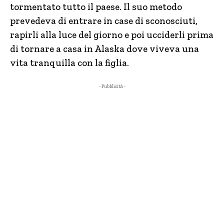
tormentato tutto il paese. Il suo metodo
prevedeva di entrare in case di sconosciuti,
rapirli alla luce del giorno e poi ucciderli prima
di tornare a casa in Alaska dove viveva una
vita tranquilla con la figlia.
- Pubblicità -