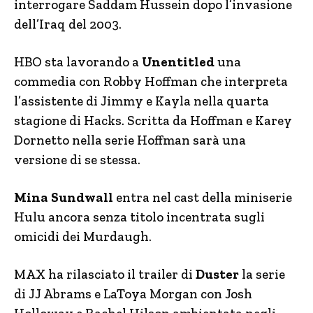
interrogare Saddam Hussein dopo l’invasione
dell’Iraq del 2003.
HBO sta lavorando a
Unentitled
una
commedia con Robby Hoffman che interpreta
l’assistente di Jimmy e Kayla nella quarta
stagione di Hacks. Scritta da Hoffman e Karey
Dornetto nella serie Hoffman sarà una
versione di se stessa.
Mina Sundwall
entra nel cast della miniserie
Hulu ancora senza titolo incentrata sugli
omicidi dei Murdaugh.
MAX ha rilasciato il trailer di
Duster
la serie
di JJ Abrams e LaToya Morgan con Josh