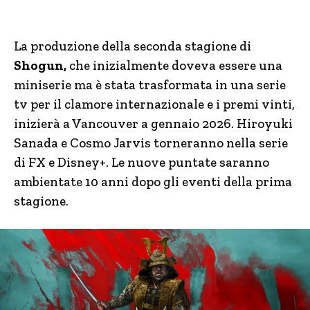
La produzione della seconda stagione di
Shogun,
che inizialmente doveva essere una
miniserie ma è stata trasformata in una serie
tv per il clamore internazionale e i premi vinti,
inizierà a Vancouver a gennaio 2026. Hiroyuki
Sanada e Cosmo Jarvis torneranno nella serie
di FX e Disney+. Le nuove puntate saranno
ambientate 10 anni dopo gli eventi della prima
stagione.