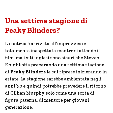
Una settima stagione di
Peaky Blinders?
La notizia è arrivata all’improvviso e
totalmente inaspettata mentre si attende il
film, ma i siti inglesi sono sicuri che Steven
Knight stia preparando una settima stagione
di
Peaky Blinders
le cui riprese inizieranno in
estate. La stagione sarebbe ambientata negli
anni ’50 e quindi potrebbe prevedere il ritorno
di Cillian Murphy solo come una sorta di
figura paterna, di mentore per giovani
generazione.