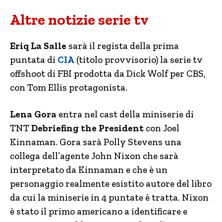
Altre notizie serie tv
Eriq La Salle
sarà il regista della prima
puntata di
CIA
(titolo provvisorio) la serie tv
offshoot di FBI prodotta da Dick Wolf per CBS,
con Tom Ellis protagonista.
Lena Gora
entra nel cast della miniserie di
TNT
Debriefing the President
con Joel
Kinnaman. Gora sarà Polly Stevens una
collega dell’agente John Nixon che sarà
interpretato da Kinnaman e che è un
personaggio realmente esistito autore del libro
da cui la miniserie in 4 puntate è tratta. Nixon
è stato il primo americano a identificare e