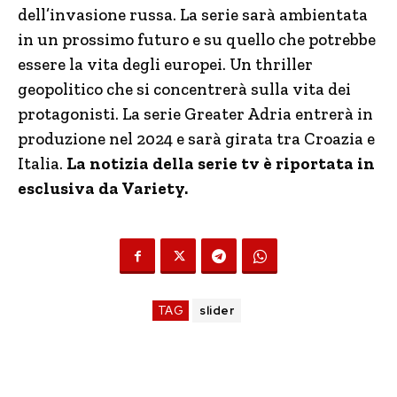
dell’invasione russa. La serie sarà ambientata
in un prossimo futuro e su quello che potrebbe
essere la vita degli europei. Un thriller
geopolitico che si concentrerà sulla vita dei
protagonisti. La serie Greater Adria entrerà in
produzione nel 2024 e sarà girata tra Croazia e
Italia.
La notizia della serie tv è riportata in
esclusiva da Variety.
TAG
slider