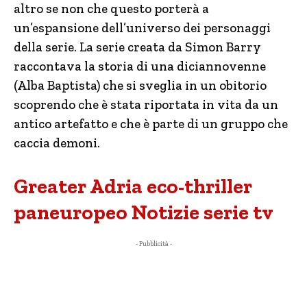
altro se non che questo porterà a
un’espansione dell’universo dei personaggi
della serie. La serie creata da Simon Barry
raccontava la storia di una diciannovenne
(Alba Baptista) che si sveglia in un obitorio
scoprendo che è stata riportata in vita da un
antico artefatto e che è parte di un gruppo che
caccia demoni.
Greater Adria eco-thriller
paneuropeo Notizie serie tv
- Pubblicità -