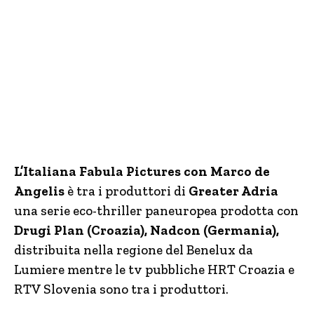
L’Italiana Fabula Pictures con Marco de
Angelis
è tra i produttori di
Greater Adria
una serie eco-thriller paneuropea prodotta con
Drugi Plan (Croazia), Nadcon (Germania),
distribuita nella regione del Benelux da
Lumiere mentre le tv pubbliche HRT Croazia e
RTV Slovenia sono tra i produttori.