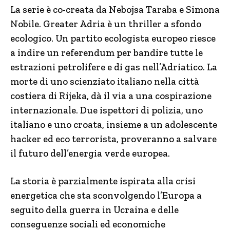
La serie è co-creata da Nebojsa Taraba e Simona
Nobile. Greater Adria è un thriller a sfondo
ecologico. Un partito ecologista europeo riesce
a indire un referendum per bandire tutte le
estrazioni petrolifere e di gas nell’Adriatico. La
morte di uno scienziato italiano nella città
costiera di Rijeka, dà il via a una cospirazione
internazionale. Due ispettori di polizia, uno
italiano e uno croata, insieme a un adolescente
hacker ed eco terrorista, proveranno a salvare
il futuro dell’energia verde europea.
La storia è parzialmente ispirata alla crisi
energetica che sta sconvolgendo l’Europa a
seguito della guerra in Ucraina e delle
conseguenze sociali ed economiche