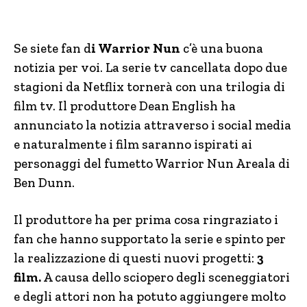
Se siete fan d
i Warrior Nun
c’è una buona
notizia per voi. La serie tv cancellata dopo due
stagioni da Netflix tornerà con una trilogia di
film tv. Il produttore Dean English ha
annunciato la notizia attraverso i social media
e naturalmente i film saranno ispirati ai
personaggi del fumetto Warrior Nun Areala di
Ben Dunn.
Il produttore ha per prima cosa ringraziato i
fan che hanno supportato la serie e spinto per
la realizzazione di questi nuovi progetti:
3
film.
A causa dello sciopero degli sceneggiatori
e degli attori non ha potuto aggiungere molto