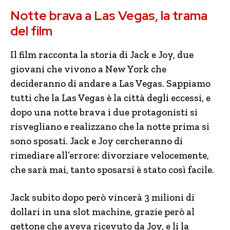
Notte brava a Las Vegas
, la trama
del film
Il film racconta la storia di Jack e Joy, due
giovani che vivono a New York che
decideranno di andare a Las Vegas. Sappiamo
tutti che la Las Vegas è la città degli eccessi, e
dopo una notte brava i due protagonisti si
risvegliano e realizzano che la notte prima si
sono sposati. Jack e Joy cercheranno di
rimediare all’errore: divorziare velocemente,
che sarà mai, tanto sposarsi è stato così facile.
Jack subito dopo però vincerà 3 milioni di
dollari in una slot machine, grazie però al
gettone che aveva ricevuto da Joy, e li la