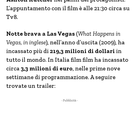
L’appuntamento con il film è alle 21:30 circa su
Tv8.
Notte brava a Las Vegas
(
What Happens in
Vegas
, in inglese
), nell’anno d’uscita (2009), ha
incassato più di
219,3 milioni di dollari
in
tutto il mondo. In Italia film film ha incassato
circa
3,3 milioni di euro
, nelle prime nove
settimane di programmazione. A seguire
trovate un trailer:
- Pubblicità -