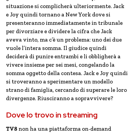
situazione si complicherà ulteriormente. Jack
e Joy quindi tornano a New York dove si
presenteranno immediatamente in tribunale
per divorziare e dividere la cifra che Jack
aveva vinto, ma c’è un problema: uno dei due
vuole l’intera somma. Il giudice quindi
deciderà di punire entrambi e li obbligherà a
vivere insieme per sei mesi, congelando la
somma oggetto della contesa. Jack e Joy quindi
si troveranno a sperimentare un modello
strano di famiglia, cercando di superare le loro
divergenze. Riusciranno a sopravvivere?
Dove lo trovo in streaming
TV8
non ha una piattaforma on-demand