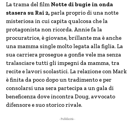
La trama del film
Notte di bugie in onda
stasera su Rai 2,
parla proprio di una notte
misteriosa in cui capita qualcosa che la
protagonista non ricorda. Annie fa la
procuratrice, è giovane, brillante ma è anche
una mamma single molto legata alla figlia. La
sua carriera prosegue a gonfie vele ma senza
tralasciare tutti gli impegni da mamma, tra
recite e lavori scolastici. La relazione con Mark
è finita da poco dopo un tradimento e per
consolarsi una sera partecipa a un gala di
beneficenza dove incontra Doug, avvocato
difensore e suo storico rivale.
- Pubblicità -