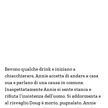
Bevono qualche drink e iniziano a
chiacchierare, Annie accetta di andare a casa
sua e parlano di una causa in comune.
Inaspettatamente Annie si sente stanca e
rifiuta l’insistenza dell’uomo. Si addormenta e
al risveglio Doug è morto, pugnalato. Annie