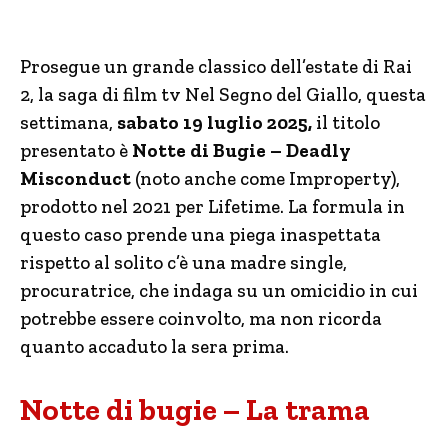
Prosegue un grande classico dell’estate di Rai
2, la saga di film tv Nel Segno del Giallo, questa
settimana,
sabato 19 luglio 2025,
il titolo
presentato è
Notte di Bugie – Deadly
Misconduct
(noto anche come Improperty),
prodotto nel 2021 per Lifetime. La formula in
questo caso prende una piega inaspettata
rispetto al solito c’è una madre single,
procuratrice, che indaga su un omicidio in cui
potrebbe essere coinvolto, ma non ricorda
quanto accaduto la sera prima.
Notte di bugie – La trama