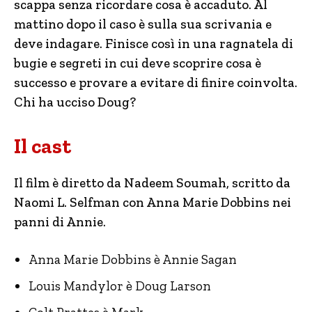
scappa senza ricordare cosa è accaduto. Al
mattino dopo il caso è sulla sua scrivania e
deve indagare. Finisce così in una ragnatela di
bugie e segreti in cui deve scoprire cosa è
successo e provare a evitare di finire coinvolta.
Chi ha ucciso Doug?
Il cast
Il film è diretto da Nadeem Soumah, scritto da
Naomi L. Selfman con Anna Marie Dobbins nei
panni di Annie.
Anna Marie Dobbins è Annie Sagan
Louis Mandylor è Doug Larson