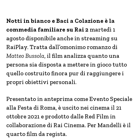
Notti in bianco e Baci a Colazione è la
commedia familiare su Rai 2
martedì 1
agosto disponibile anche in streaming su
RaiPlay. Tratta dall’omonimo romanzo di
Matteo Bussola
, il film analizza quanto una
persona sia disposta a mettere in gioco tutto
quello costruito finora pur di raggiungere i
propri obiettivi personali.
Presentato in anteprima come Evento Speciale
alla Festa di Roma, è uscito nei cinema il 21
ottobre 2021 e prodotto dalle Red Film in
collaborazione di Rai Cinema. Per Mandelli è il
quarto film da regista.