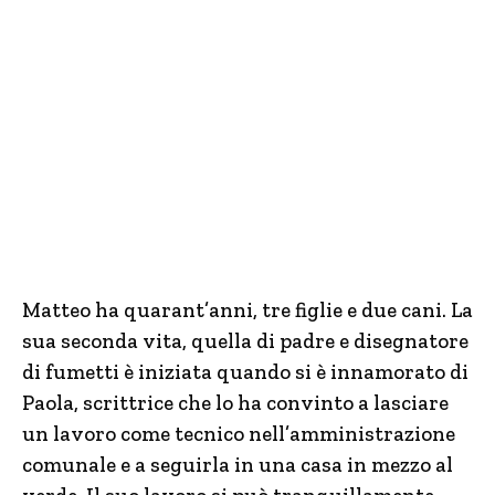
Matteo ha quarant’anni, tre figlie e due cani. La
sua seconda vita, quella di padre e disegnatore
di fumetti è iniziata quando si è innamorato di
Paola, scrittrice che lo ha convinto a lasciare
un lavoro come tecnico nell’amministrazione
comunale e a seguirla in una casa in mezzo al