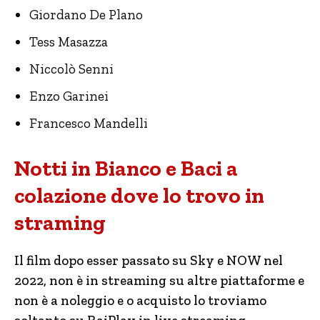
Giordano De Plano
Tess Masazza
Niccolò Senni
Enzo Garinei
Francesco Mandelli
Notti in Bianco e Baci a
colazione dove lo trovo in
straming
Il film dopo esser passato su Sky e NOW nel
2022, non è in streaming su altre piattaforme e
non è a noleggio e o acquisto lo troviamo