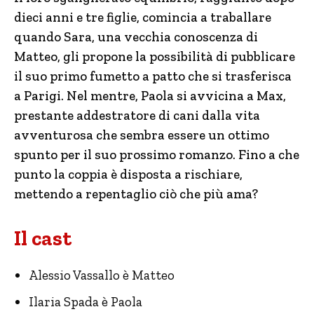
dieci anni e tre figlie, comincia a traballare
quando Sara, una vecchia conoscenza di
Matteo, gli propone la possibilità di pubblicare
il suo primo fumetto a patto che si trasferisca
a Parigi. Nel mentre, Paola si avvicina a Max,
prestante addestratore di cani dalla vita
avventurosa che sembra essere un ottimo
spunto per il suo prossimo romanzo. Fino a che
punto la coppia è disposta a rischiare,
mettendo a repentaglio ciò che più ama?
Il cast
Alessio Vassallo è Matteo
Ilaria Spada è Paola