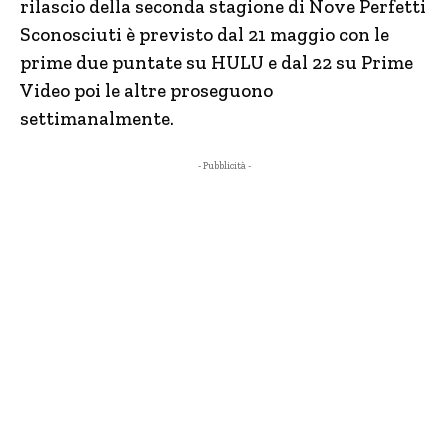
rilascio della seconda stagione di Nove Perfetti
Sconosciuti è previsto dal 21 maggio con le
prime due puntate su HULU e dal 22 su Prime
Video poi le altre proseguono
settimanalmente.
- Pubblicità -