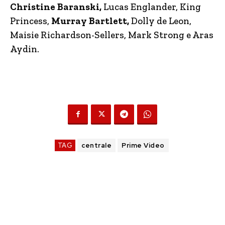
Christine Baranski,
Lucas Englander, King
Princess,
Murray Bartlett,
Dolly de Leon,
Maisie Richardson-Sellers, Mark Strong e Aras
Aydin.
TAG
centrale
Prime Video