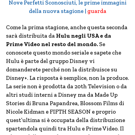
Nove Perfetti Sconosciuti, le prime immagini
della nuova stagione |
guarda
Come la prima stagione, anche questa seconda
sarà distribuita da
Hulu negli USA e da
Prime Video nel resto del mondo.
Se
conoscete questo mondo seriale e sapete che
Hulu è parte del gruppo Disney vi
domanderete perché non la distribuisce su
Disney+. La risposta è semplice, non la produce.
La serie non è prodotta da 20th Television o da
altri studi interni a Disney ma da Made Up
Stories di Bruna Papandrea, Blossom Films di
Nicole Kidman e FIFTH SEASON e proprio
quest’ultima si è occupata della distribuzione
spartendola quindi tra Hulu e Prime Video. Il