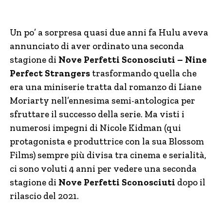
Un po’ a sorpresa quasi due anni fa Hulu aveva
annunciato di aver ordinato una seconda
stagione di
Nove Perfetti Sconosciuti – Nine
Perfect Strangers
trasformando quella che
era una miniserie tratta dal romanzo di Liane
Moriarty nell’ennesima semi-antologica per
sfruttare il successo della serie. Ma visti i
numerosi impegni di Nicole Kidman (qui
protagonista e produttrice con la sua Blossom
Films) sempre più divisa tra cinema e serialità,
ci sono voluti 4 anni per vedere una seconda
stagione di
Nove Perfetti Sconosciuti
dopo il
rilascio del 2021.