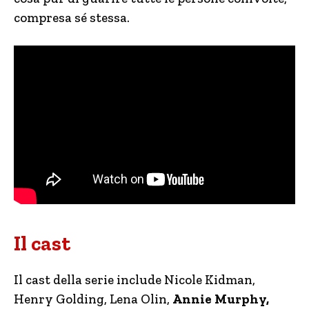
compresa sé stessa.
Il cast
Il cast della serie include Nicole Kidman,
Henry Golding, Lena Olin,
Annie Murphy,