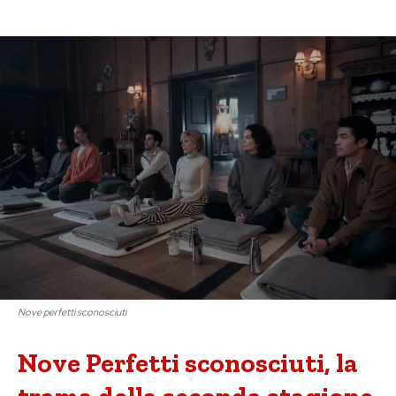
Nove perfetti sconosciuti
Nove Perfetti sconosciuti, la