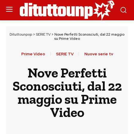
Dituttounpop
>
SERIE TV
>
Nove Perfetti Sconosciuti, dal 22 maggio
su Prime Video
Prime Video
SERIE TV
Nuove serie tv
Nove Perfetti
Sconosciuti, dal 22
maggio su Prime
Video