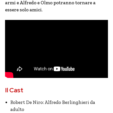
armi e Alfredo e Olmo potranno tornare a
essere solo amici.
Il Cast
Robert De Niro: Alfredo Berlinghieri da
adulto