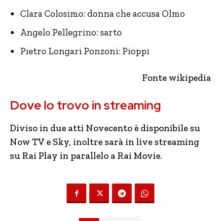
Clara Colosimo: donna che accusa Olmo
Angelo Pellegrino: sarto
Pietro Longari Ponzoni: Pioppi
Fonte wikipedia
Dove lo trovo in streaming
Diviso in due atti Novecento è disponibile su
Now TV e Sky, inoltre sarà in live streaming
su Rai Play in parallelo a Rai Movie.