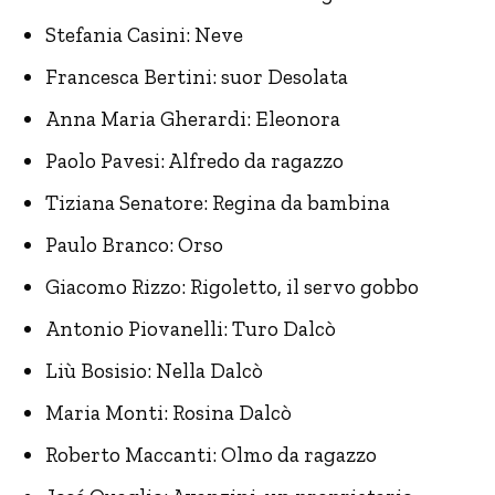
Stefania Casini: Neve
Francesca Bertini: suor Desolata
Anna Maria Gherardi: Eleonora
Paolo Pavesi: Alfredo da ragazzo
Tiziana Senatore: Regina da bambina
Paulo Branco: Orso
Giacomo Rizzo: Rigoletto, il servo gobbo
Antonio Piovanelli: Turo Dalcò
Liù Bosisio: Nella Dalcò
Maria Monti: Rosina Dalcò
Roberto Maccanti: Olmo da ragazzo