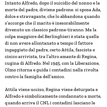
Intanto Alfredo, dopo il suicidio del nonno e la
morte del padre, diviene padrone. si sposa Ada,
dolce e stravagante, che lo abbandona quando
s’accorge che il marito è inesorabilmente
divenuto un classico padrone-tiranno. Ma la
colpa maggiore del Berlinghieri è stata quella
di non avere allontanato a tempo il fattore
ingaggiato dal padre, certo Attila, fascista e
cinico arrivista, tra l’altro amante di Regina,
cugina di Alfredo. Nel 1945, con la Liberazione,
Olmo ritorna e guida i contadini nella rivolta
contro la famiglia dell’amico.
Attila viene ucciso, Regina viene deturpata e
Alfredo è simbolicamente condannato a morte,
quando arriva il CNL i contadini lasciano le