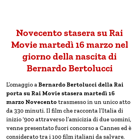
Novecento stasera su Rai
Movie martedì 16 marzo nel
giorno della nascita di
Bernardo Bertolucci
L’omaggio a
Bernardo Bertolucci della Rai
porta su Rai Movie stasera martedì 16
marzo Novecento
trasmesso in un unico atto
da 330 minuti. Il film che racconta l’Italia di
inizio ‘900 attraverso l’amicizia di due uomini,
venne presentato fuori concorso a Cannes ed è
considerato tra i 100 film italiani da salvare.