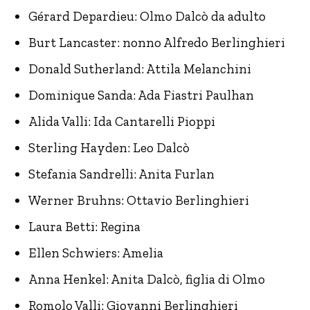
Gérard Depardieu: Olmo Dalcò da adulto
Burt Lancaster: nonno Alfredo Berlinghieri
Donald Sutherland: Attila Melanchini
Dominique Sanda: Ada Fiastri Paulhan
Alida Valli: Ida Cantarelli Pioppi
Sterling Hayden: Leo Dalcò
Stefania Sandrelli: Anita Furlan
Werner Bruhns: Ottavio Berlinghieri
Laura Betti: Regina
Ellen Schwiers: Amelia
Anna Henkel: Anita Dalcò, figlia di Olmo
Romolo Valli: Giovanni Berlinghieri