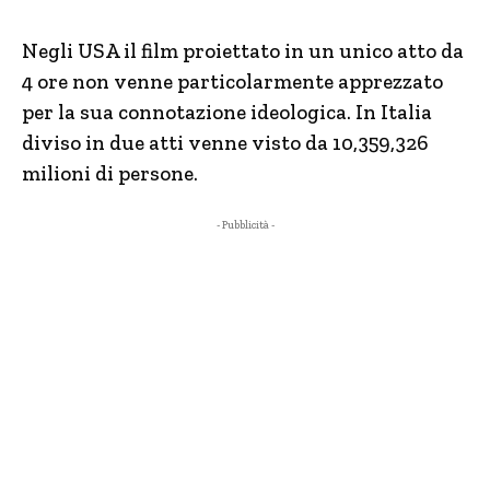
Negli USA il film proiettato in un unico atto da
4 ore non venne particolarmente apprezzato
per la sua connotazione ideologica. In Italia
diviso in due atti venne visto da 10,359,326
milioni di persone.
- Pubblicità -