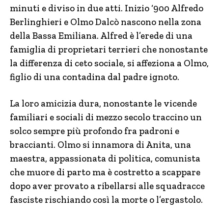
minuti e diviso in due atti. Inizio ‘900 Alfredo
Berlinghieri e Olmo Dalcò nascono nella zona
della Bassa Emiliana. Alfred è l’erede di una
famiglia di proprietari terrieri che nonostante
la differenza di ceto sociale, si affeziona a Olmo,
figlio di una contadina dal padre ignoto.
La loro amicizia dura, nonostante le vicende
familiari e sociali di mezzo secolo traccino un
solco sempre più profondo fra padroni e
braccianti. Olmo si innamora di Anita, una
maestra, appassionata di politica, comunista
che muore di parto ma è costretto a scappare
dopo aver provato a ribellarsi alle squadracce
fasciste rischiando così la morte o l’ergastolo.