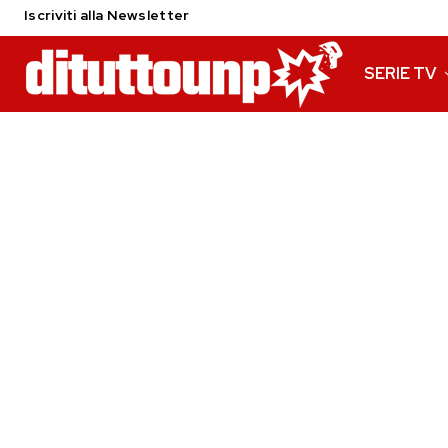
Iscriviti alla Newsletter
SERIE TV