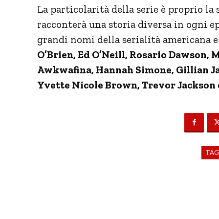
La particolarità della serie è proprio la
racconterà una storia diversa in ogni ep
grandi nomi della serialità americana e
O’Brien, Ed O’Neill, Rosario Dawson, 
Awkwafina, Hannah Simone, Gillian Ja
Yvette Nicole Brown, Trevor Jackson e
TA