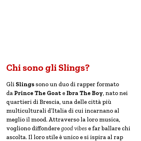
Chi sono gli Slings?
Gli
Slings
sono un duo di rapper formato
da
Prince The Goat
e
Ibra The Boy
, nato nei
quartieri di Brescia, una delle città più
multiculturali d’Italia di cui incarnano al
meglio il mood. Attraverso la loro musica,
vogliono diffondere
good vibes
e far ballare chi
ascolta. Il loro stile è unico e si ispira al rap