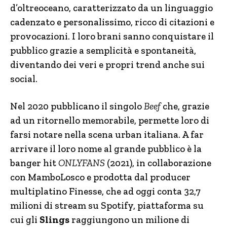
d’oltreoceano, caratterizzato da un linguaggio
cadenzato e personalissimo, ricco di citazioni e
provocazioni. I loro brani sanno conquistare il
pubblico grazie a semplicità e spontaneità,
diventando dei veri e propri trend anche sui
social.
Nel 2020 pubblicano il singolo
Beef
che, grazie
ad un ritornello memorabile, permette loro di
farsi notare nella scena urban italiana. A far
arrivare il loro nome al grande pubblico è la
banger hit
ONLYFANS
(2021), in collaborazione
con MamboLosco e prodotta dal producer
multiplatino Finesse, che ad oggi conta 32,7
milioni di stream su Spotify, piattaforma su
cui gli
Slings
raggiungono un milione di