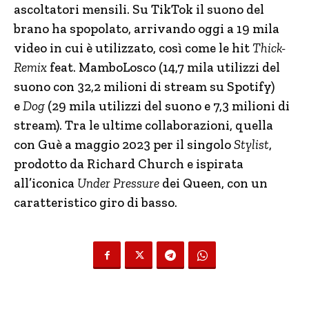
ascoltatori mensili. Su TikTok il suono del
brano ha spopolato, arrivando oggi a 19 mila
video in cui è utilizzato, così come le hit
Thick-
Remix
feat. MamboLosco (14,7 mila utilizzi del
suono con 32,2 milioni di stream su Spotify)
e
Dog
(29 mila utilizzi del suono e 7,3 milioni di
stream). Tra le ultime collaborazioni, quella
con Guè a maggio 2023 per il singolo
Stylist
,
prodotto da Richard Church e ispirata
all’iconica
Under Pressure
dei Queen, con un
caratteristico giro di basso.