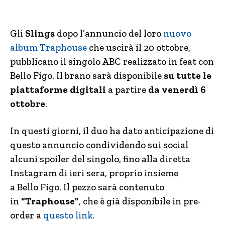
Gli
Slings
dopo l’annuncio del loro
nuovo
album Traphouse
che uscirà il 20 ottobre,
pubblicano il singolo ABC realizzato in feat con
Bello Figo. Il brano sarà disponibile
su tutte le
piattaforme digitali
a partire
da venerdì 6
ottobre
.
In questi giorni, il duo ha dato anticipazione di
questo annuncio condividendo sui social
alcuni spoiler del singolo, fino alla diretta
Instagram di ieri sera, proprio insieme
a Bello Figo. Il pezzo sarà contenuto
in
“Traphouse”
, che è già disponibile in pre-
order a
questo link
.