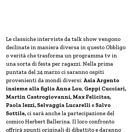
Le classiche interviste da talk show vengono
declinate in maniera diversa in questo Obbligo
o verità che trasforma un programma tv in
una sorta di festa per ragazzi. Nella prima
puntata del 24 marzo ci saranno ospiti
provenienti da mondi diversi:
Asia Argento
insieme alla figlia Anna Lou
,
Geppi Cucciari,
Martin Castrogiovanni, Max Felicitas,
Paola Iezzi, Selvaggia Lucarelli
e
Salvo
Sottile,
ci sarà anche la partecipazione del
comico Herbert Ballerina. Il loro confronto
offrirà spunti originali di dibattito e daranno