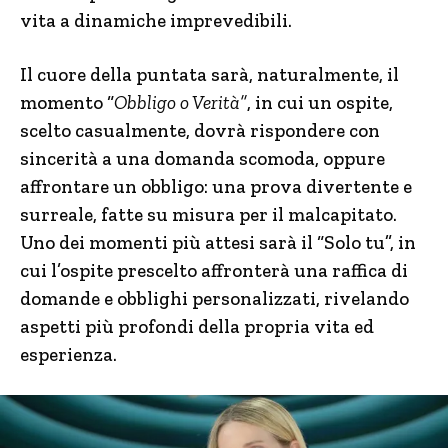
vita a dinamiche imprevedibili.
Il cuore della puntata sarà, naturalmente, il
momento “
Obbligo o Verità”
, in cui un ospite,
scelto casualmente, dovrà rispondere con
sincerità a una domanda scomoda, oppure
affrontare un obbligo: una prova divertente e
surreale, fatte su misura per il malcapitato.
Uno dei momenti più attesi sarà il “Solo tu”, in
cui l’ospite prescelto affronterà una raffica di
domande e obblighi personalizzati, rivelando
aspetti più profondi della propria vita ed
esperienza.