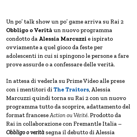
Un po’ talk show un po’ game arriva su Rai 2
Obbligo o Verità
un nuovo programma
condotto da
Alessia Marcuzzi
e ispirato
ovviamente a quel gioco da feste per
adolescenti in cui si spingono le persone a fare
prove assurde o a confessare delle verità.
In attesa di vederla su Prime Video alle prese
con i mentitori di
The Traitors
, Alessia
Marcuzzi quindi torna su Rai 2 con un nuovo
programma tutto da scoprire, adattamento del
format francese
Action ou Vérité
. Prodotto da
Rai in collaborazione con Fremantle Italia –
Obbligo o verità
segna il debutto di Alessia