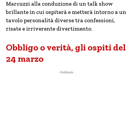
Marcuzzi alla conduzione di un talk show
brillante in cui ospiterà e metterà intorno a un
tavolo personalità diverse tra confessioni,
risate e irriverente divertimento.
Obbligo o verità, gli ospiti del
24 marzo
- Pubblicità -