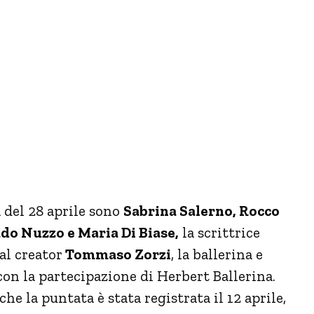
 del 28 aprile sono
Sabrina Salerno, Rocco
ado Nuzzo e Maria Di Biase,
la scrittrice
al creator
Tommaso Zorzi
, la ballerina e
con la partecipazione di Herbert Ballerina.
e la puntata è stata registrata il 12 aprile,