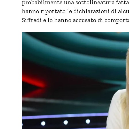
probabilmente una sottolineatura fatta a
hanno riportato le dichiarazioni di alc
Siffredi e lo hanno accusato di comport