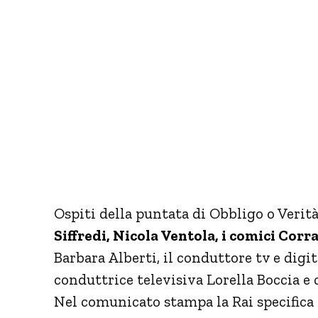
Ospiti della puntata di Obbligo o Verità
Siffredi, Nicola Ventola, i comici Corr
Barbara Alberti, il conduttore tv e digit
conduttrice televisiva Lorella Boccia e 
Nel comunicato stampa la Rai specifica ch