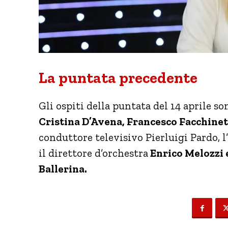
La puntata precedente
Gli ospiti della puntata del 14 aprile so
Cristina D’Avena, Francesco Facchinet
conduttore televisivo Pierluigi Pardo, 
il direttore d’orchestra
Enrico Melozzi 
Ballerina.