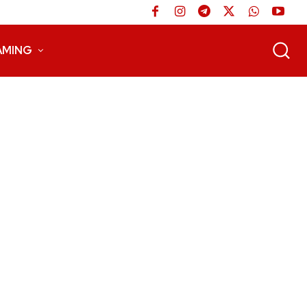
AMING