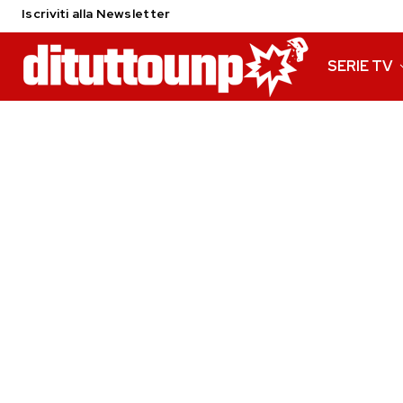
Iscriviti alla Newsletter
SERIE TV