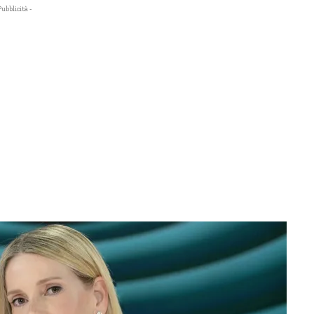
Pubblicità -