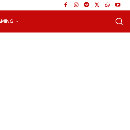
AMING