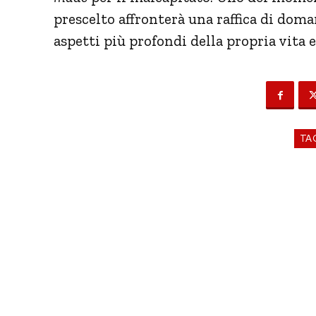
prescelto affronterà una raffica di doma
aspetti più profondi della propria vita 
TA