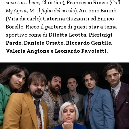
casa tutti bene, Christian
), Francesco Russo (
Call
My Agent, M- Il figlio del secolo
), Antonio Bannò
(Vita da carlo), Caterina Guzzanti ed Enrico
Borello. Ricco il parterre di guest star a tema
sportivo come di
Diletta Leotta, Pierluigi
Pardo, Daniele Orsato, Riccardo Gentile,
Valeria Angione e Leonardo Pavoletti.