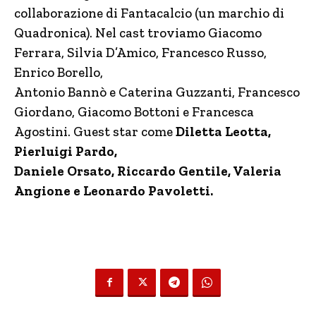
collaborazione di Fantacalcio (un marchio di
Quadronica). Nel cast troviamo Giacomo
Ferrara, Silvia D’Amico, Francesco Russo,
Enrico Borello,
Antonio Bannò e Caterina Guzzanti, Francesco
Giordano, Giacomo Bottoni e Francesca
Agostini. Guest star come
Diletta Leotta,
Pierluigi Pardo,
Daniele Orsato, Riccardo Gentile, Valeria
Angione e Leonardo Pavoletti.