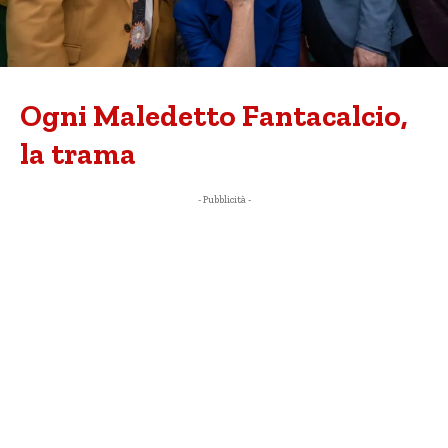
Ogni Maledetto Fantacalcio,
la trama
- Pubblicità -