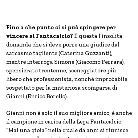
Fino a che punto ci si può spingere per
vincere al Fantacalcio?
È questa l’insolita
domanda che si deve porre una giudice dal
sarcasmo tagliente (Caterina Guzzanti),
mentre interroga Simone (Giacomo Ferrara),
spensierato trentenne, sceneggiatore più
libero che professionista, nonché improbabile
sospettato per la misteriosa scomparsa di
Gianni (Enrico Borello).
Gianni non è solo il suo migliore amico, è anche
il campione in carica della Lega Fantacalcio
“Mai una gioia” nella quale da anni si riunisce