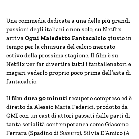
Una commedia dedicata a una delle più grandi
passioni degli italiani e non solo, su Netflix
arriva
Ogni Maledetto Fantacalcio
giusto in
tempo per la chiusura del calcio mercato
estivo della prossima stagione. Il film è su
Netflix per far divertire tutti i fantallenatori e
magari vederlo proprio poco prima dell’asta di
fantacalcio.
Il
film dura 90 minuti
recupero compreso ed è
diretto da Alessio Maria Federici, prodotto da
QMI con un cast di attori passati dalle parti di
tanta serialità contemporanea come Giacomo
Ferrara (Spadino di
Suburra),
Silvia D’Amico (
A