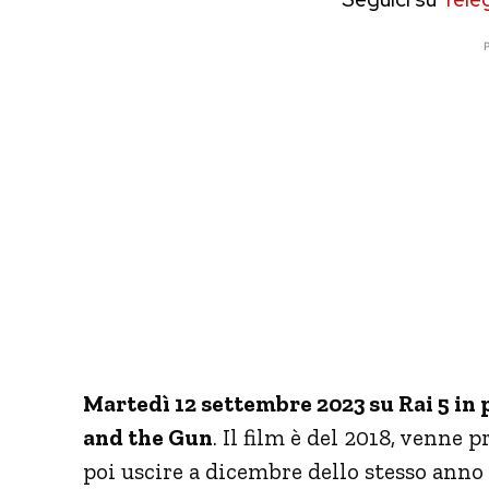
P
Martedì 12 settembre 2023 su Rai 5 in
and the Gun
. Il film è del 2018, venne
poi uscire a dicembre dello stesso anno i