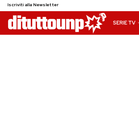
Iscriviti alla Newsletter
SERIE TV