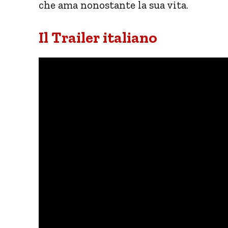
che ama nonostante la sua vita.
Il Trailer italiano