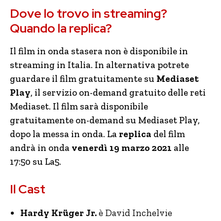
Dove lo trovo in streaming?
Quando la replica?
Il film in onda stasera non è disponibile in
streaming in Italia. In alternativa potrete
guardare il film gratuitamente su
Mediaset
Play
, il servizio on-demand gratuito delle reti
Mediaset. Il film sarà disponibile
gratuitamente on-demand su Mediaset Play,
dopo la messa in onda. La
replica
del film
andrà in onda
venerdì 19 marzo 2021
alle
17:50 su La5.
Il Cast
Hardy Krüger Jr.
è David Inchelvie