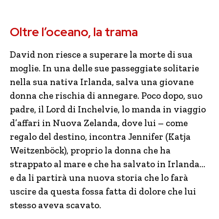
Oltre l’oceano, la trama
David non riesce a superare la morte di sua
moglie. In una delle sue passeggiate solitarie
nella sua nativa Irlanda, salva una giovane
donna che rischia di annegare. Poco dopo, suo
padre, il Lord di Inchelvie, lo manda in viaggio
d’affari in Nuova Zelanda, dove lui – come
regalo del destino, incontra Jennifer (Katja
Weitzenböck), proprio la donna che ha
strappato al mare e che ha salvato in Irlanda…
e da li partirà una nuova storia che lo farà
uscire da questa fossa fatta di dolore che lui
stesso aveva scavato.