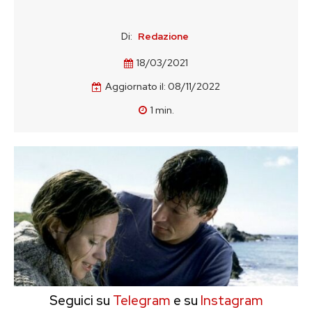
Di:
Redazione
18/03/2021
Aggiornato il:
08/11/2022
1
min.
Seguici su
Telegram
e su
Instagram