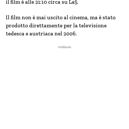
il film è alle 21:10 circa su La5.
Il film non è mai uscito al cinema, ma è stato
prodotto direttamente per la televisione
tedesca e austriaca nel 2006.
- Pubblicità -