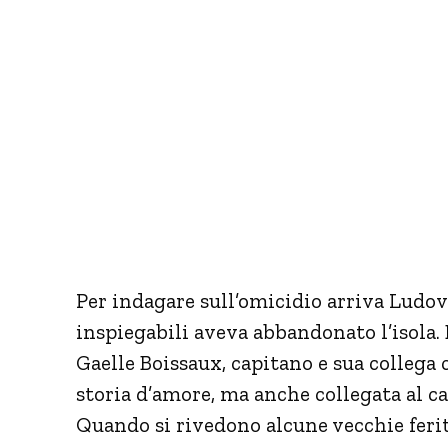
Per indagare sull’omicidio arriva Ludovi
inspiegabili aveva abbandonato l’isola.
Gaelle Boissaux, capitano e sua collega
storia d’amore, ma anche collegata al ca
Quando si rivedono alcune vecchie ferite