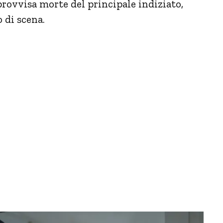
mprovvisa morte del principale indiziato,
 di scena.