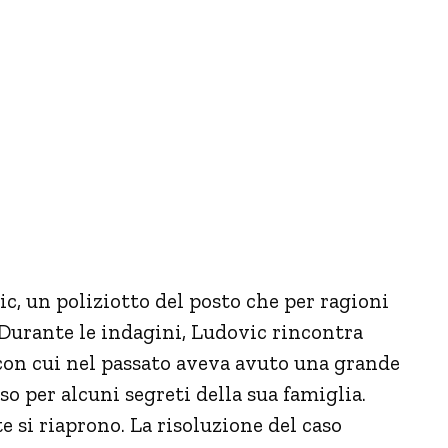
c, un poliziotto del posto che per ragioni
 Durante le indagini, Ludovic rincontra
 con cui nel passato aveva avuto una grande
so per alcuni segreti della sua famiglia.
 si riaprono. La risoluzione del caso