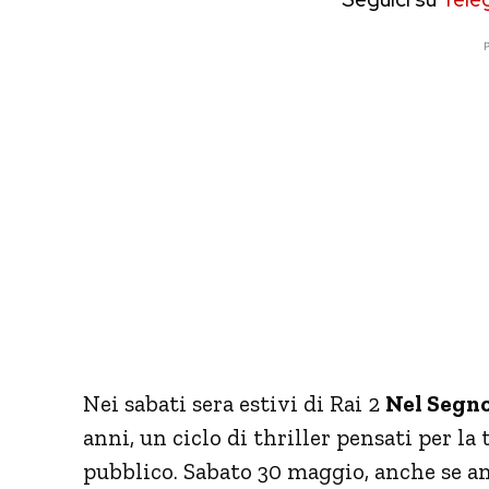
P
Nei sabati sera estivi di Rai 2
Nel Segno
anni, un ciclo di thriller pensati per la
pubblico. Sabato 30 maggio, anche se anc