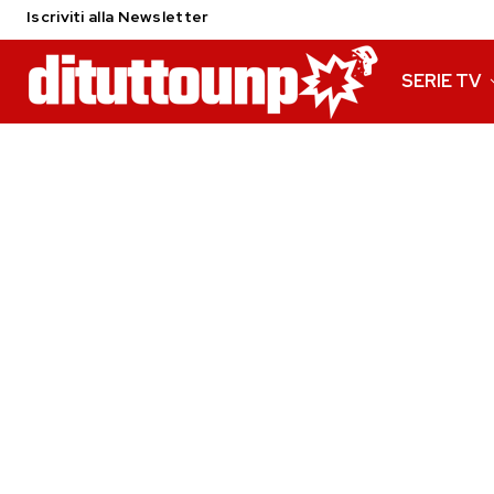
Iscriviti alla Newsletter
SERIE TV