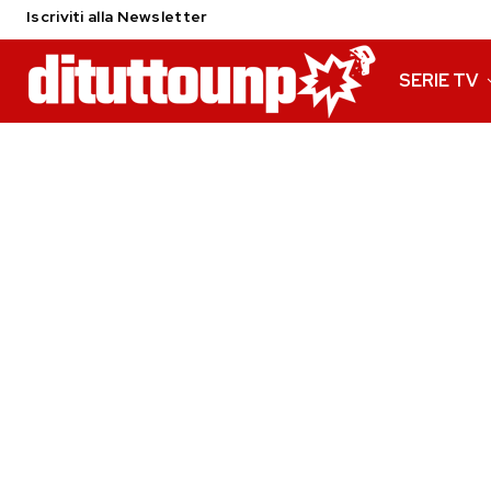
Iscriviti alla Newsletter
SERIE TV