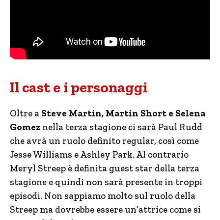
Il cast e i personaggi
Oltre a
Steve Martin, Martin Short e Selena
Gomez
nella terza stagione ci sarà Paul Rudd
che avrà un ruolo definito regular, così come
Jesse Williams e Ashley Park. Al contrario
Meryl Streep è definita guest star della terza
stagione e quindi non sarà presente in troppi
episodi. Non sappiamo molto sul ruolo della
Streep ma dovrebbe essere un’attrice come si