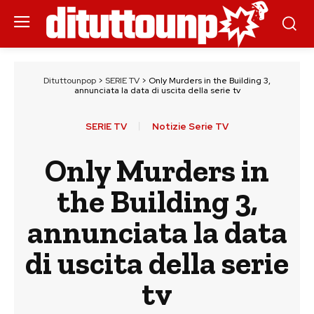
Dituttounpop
>
SERIE TV
>
Only Murders in the Building 3,
annunciata la data di uscita della serie tv
SERIE TV
Notizie Serie TV
Only Murders in
the Building 3,
annunciata la data
di uscita della serie
tv