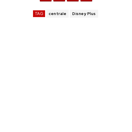
TAG
centrale
Disney Plus