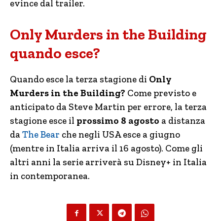
evince dal trailer.
Only Murders in the Building
quando esce?
Quando esce la terza stagione di
Only
Murders in the Building?
Come previsto e
anticipato da Steve Martin per errore, la terza
stagione esce il
prossimo 8 agosto
a distanza
da
The Bear
che negli USA esce a giugno
(mentre in Italia arriva il 16 agosto). Come gli
altri anni la serie arriverà su Disney+ in Italia
in contemporanea.