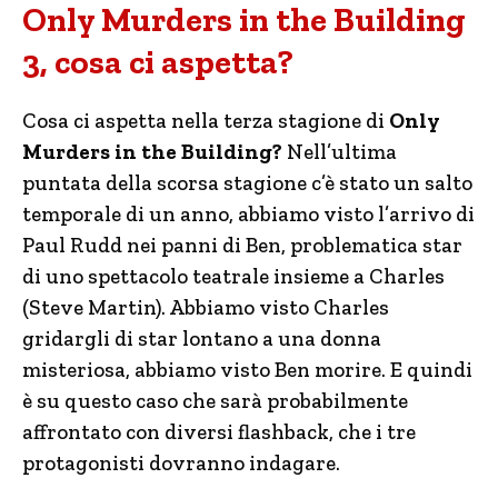
Only Murders in the Building
3, cosa ci aspetta?
Cosa ci aspetta nella terza stagione di
Only
Murders in the Building?
Nell’ultima
puntata della scorsa stagione c’è stato un salto
temporale di un anno, abbiamo visto l’arrivo di
Paul Rudd nei panni di Ben, problematica star
di uno spettacolo teatrale insieme a Charles
(Steve Martin). Abbiamo visto Charles
gridargli di star lontano a una donna
misteriosa, abbiamo visto Ben morire. E quindi
è su questo caso che sarà probabilmente
affrontato con diversi flashback, che i tre
protagonisti dovranno indagare.