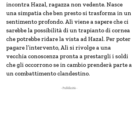
incontra Hazal, ragazza non vedente. Nasce
una simpatia che ben presto si trasforma in un
sentimento profondo. Alì viene a sapere che ci
sarebbe la possibilità di un trapianto di cornea
che potrebbe ridare la vista ad Hazal. Per poter
pagare l’intervento, Alì si rivolge a una
vecchia conoscenza pronta a prestargli i soldi
che gli occorrono se in cambio prenderà parte a
un combattimento clandestino.
- Pubblicità -