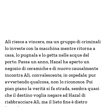
Alì riesce a vincere, ma un gruppo di criminali
lo investe con la macchina mentre ritorna a
casa, lo pugnala e lo getta nelle acque del
porto. Passa un anno, Hazal ha aperto un
negozio di ceramiche e di nuovo causalmente
incontra Alì, convalescente, in ospedale; pur
avvertendo qualcosa, non lo riconosce. Poi
pian piano la verità si fa strada, sembra quasi
che il destino voglia negare ad Hazal di
riabbracciare Alì, ma il lieto fine è dietro